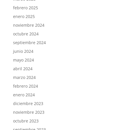
febrero 2025
enero 2025
noviembre 2024
octubre 2024
septiembre 2024
junio 2024
mayo 2024
abril 2024
marzo 2024
febrero 2024
enero 2024
diciembre 2023
noviembre 2023
octubre 2023
septiembre 2023