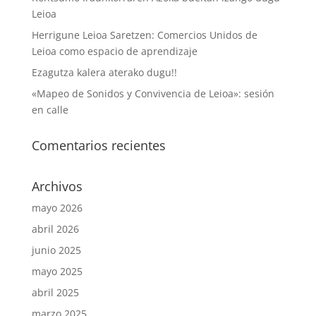
Leioa
Herrigune Leioa Saretzen: Comercios Unidos de
Leioa como espacio de aprendizaje
Ezagutza kalera aterako dugu!!
«Mapeo de Sonidos y Convivencia de Leioa»: sesión
en calle
Comentarios recientes
Archivos
mayo 2026
abril 2026
junio 2025
mayo 2025
abril 2025
marzo 2025