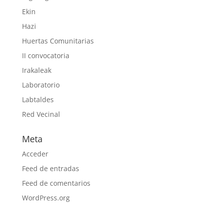
Ekin
Hazi
Huertas Comunitarias
II convocatoria
Irakaleak
Laboratorio
Labtaldes
Red Vecinal
Meta
Acceder
Feed de entradas
Feed de comentarios
WordPress.org