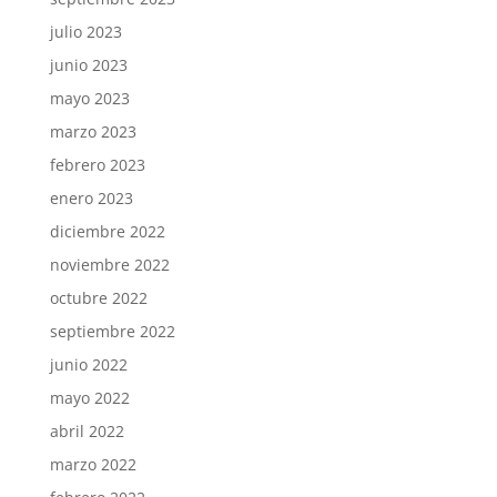
julio 2023
junio 2023
mayo 2023
marzo 2023
febrero 2023
enero 2023
diciembre 2022
noviembre 2022
octubre 2022
septiembre 2022
junio 2022
mayo 2022
abril 2022
marzo 2022