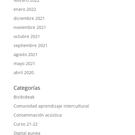
febrero 2022
enero 2022
diciembre 2021
noviembre 2021
octubre 2021
septiembre 2021
agosto 2021
mayo 2021
abril 2020
Categorías
Bizibideak
Comunidad aprendizaje intercultural
Contaminación acústica
Curso 21-22
Digital gunea