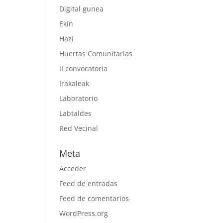
Digital gunea
Ekin
Hazi
Huertas Comunitarias
II convocatoria
Irakaleak
Laboratorio
Labtaldes
Red Vecinal
Meta
Acceder
Feed de entradas
Feed de comentarios
WordPress.org