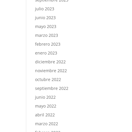
julio 2023
junio 2023
mayo 2023
marzo 2023
febrero 2023
enero 2023
diciembre 2022
noviembre 2022
octubre 2022
septiembre 2022
junio 2022
mayo 2022
abril 2022
marzo 2022