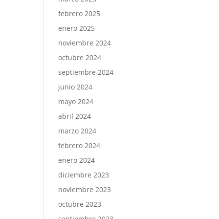
febrero 2025
enero 2025
noviembre 2024
octubre 2024
septiembre 2024
junio 2024
mayo 2024
abril 2024
marzo 2024
febrero 2024
enero 2024
diciembre 2023
noviembre 2023
octubre 2023
septiembre 2023