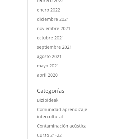
febrero 2022
enero 2022
diciembre 2021
noviembre 2021
octubre 2021
septiembre 2021
agosto 2021
mayo 2021
abril 2020
Categorías
Bizibideak
Comunidad aprendizaje
intercultural
Contaminación acústica
Curso 21-22