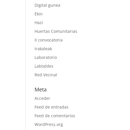
Digital gunea
Ekin
Hazi
Huertas Comunitarias
II convocatoria
Irakaleak
Laboratorio
Labtaldes
Red Vecinal
Meta
Acceder
Feed de entradas
Feed de comentarios
WordPress.org