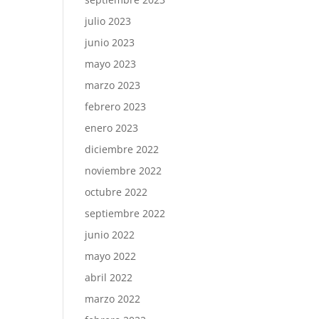
julio 2023
junio 2023
mayo 2023
marzo 2023
febrero 2023
enero 2023
diciembre 2022
noviembre 2022
octubre 2022
septiembre 2022
junio 2022
mayo 2022
abril 2022
marzo 2022