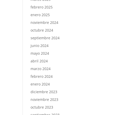
febrero 2025
enero 2025
noviembre 2024
octubre 2024
septiembre 2024
junio 2024
mayo 2024
abril 2024
marzo 2024
febrero 2024
enero 2024
diciembre 2023
noviembre 2023
octubre 2023
septiembre 2023