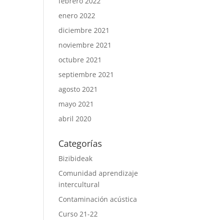
febrero 2022
enero 2022
diciembre 2021
noviembre 2021
octubre 2021
septiembre 2021
agosto 2021
mayo 2021
abril 2020
Categorías
Bizibideak
Comunidad aprendizaje
intercultural
Contaminación acústica
Curso 21-22