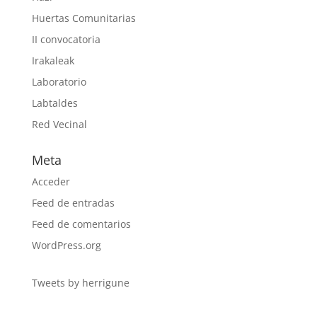
Huertas Comunitarias
II convocatoria
Irakaleak
Laboratorio
Labtaldes
Red Vecinal
Meta
Acceder
Feed de entradas
Feed de comentarios
WordPress.org
Tweets by herrigune