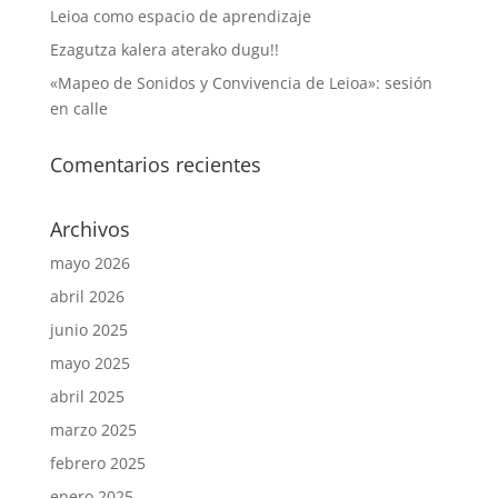
Leioa como espacio de aprendizaje
Ezagutza kalera aterako dugu!!
«Mapeo de Sonidos y Convivencia de Leioa»: sesión
en calle
Comentarios recientes
Archivos
mayo 2026
abril 2026
junio 2025
mayo 2025
abril 2025
marzo 2025
febrero 2025
enero 2025