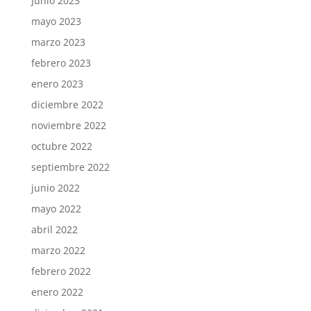
junio 2023
mayo 2023
marzo 2023
febrero 2023
enero 2023
diciembre 2022
noviembre 2022
octubre 2022
septiembre 2022
junio 2022
mayo 2022
abril 2022
marzo 2022
febrero 2022
enero 2022