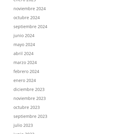
noviembre 2024
octubre 2024
septiembre 2024
junio 2024
mayo 2024
abril 2024
marzo 2024
febrero 2024
enero 2024
diciembre 2023
noviembre 2023
octubre 2023
septiembre 2023
julio 2023