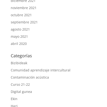
diciembre 2021
noviembre 2021
octubre 2021
septiembre 2021
agosto 2021
mayo 2021
abril 2020
Categorías
Bizibideak
Comunidad aprendizaje intercultural
Contaminación acústica
Curso 21-22
Digital gunea
Ekin
Hazi