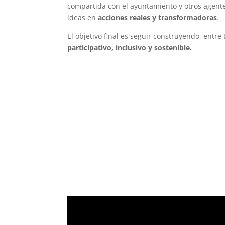
compartida con el ayuntamiento y otros agentes
ideas en
acciones reales y transformadoras
.
El objetivo final es seguir construyendo, entre
participativo, inclusivo y sostenible.