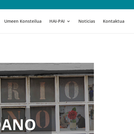
Umeen Konsteilua
HAI-PAI
Noticias
Kontaktua
DANO