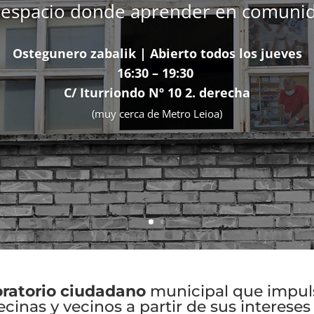
espacio donde aprender en comuni
Ostegunero zabalik | Abierto todos los jueves
16:30 – 19:30
C/ Iturriondo Nº 10 2. derecha
(muy cerca de Metro Leioa)
oratorio ciudadano
municipal que impuls
cinas y vecinos a partir de sus intereses