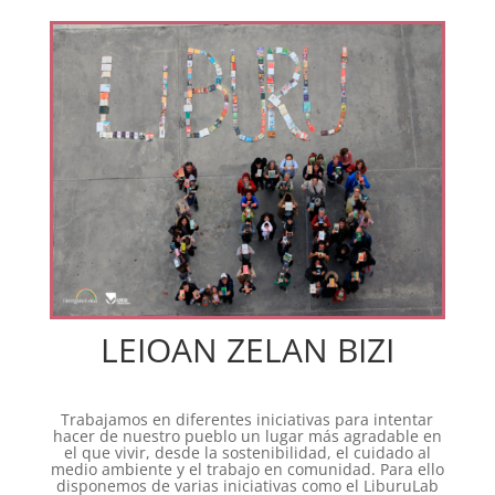
LEIOAN ZELAN BIZI
Trabajamos en diferentes iniciativas para intentar
hacer de nuestro pueblo un lugar más agradable en
el que vivir, desde la sostenibilidad, el cuidado al
medio ambiente y el trabajo en comunidad. Para ello
disponemos de varias iniciativas como el LiburuLab