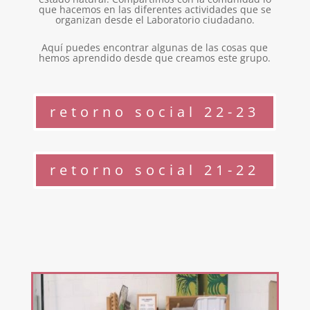
que hacemos en las diferentes actividades que se
organizan desde el Laboratorio ciudadano.
Aquí puedes encontrar algunas de las cosas que
hemos aprendido desde que creamos este grupo.
retorno social 22-23
retorno social 21-22