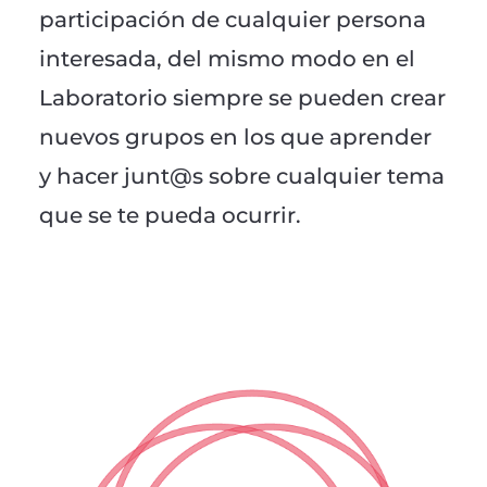
participación de cualquier persona
interesada, del mismo modo en el
Laboratorio siempre se pueden crear
nuevos grupos en los que aprender
y hacer junt@s sobre cualquier tema
que se te pueda ocurrir.