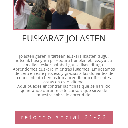
EUSKARAZ JOLASTEN
Jolasten garen bitartean euskara ikasten dugu,
hutsetik hasi gara prozedura honekin eta ezagutza-
emaileei esker hainbat gauza ikasi ditugu.
Aprendemos euskara mientras jugamos. Empezamos
de cero en este proceso y gracias a las donantes de
conocimiento hemos ido aprendiendo diferentes
cosas en este idioma.
Aquí puedes encontrar las fichas que se han ido
generando durante este curso y que sirve de
muestra sobre lo aprendido.
retorno social 21-22