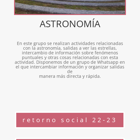
ASTRONOMÍA
En este grupo se realizan actividades relacionadas
con la astronomía, salidas a ver las estrellas,
intercambio de información sobre fenómenos
puntuales y otras cosas relacionadas con esta
actividad. Disponemos de un grupo de Whatsapp en
el que intercambiar información y organizar salidas
de
manera más directa y rápida.
retorno social 22-23