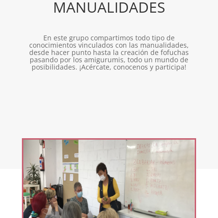
MANUALIDADES
En este grupo compartimos todo tipo de
conocimientos vinculados con las manualidades,
desde hacer punto hasta la creación de fofuchas
pasando por los amigurumis, todo un mundo de
posibilidades. ¡Acércate, conocenos y participa!