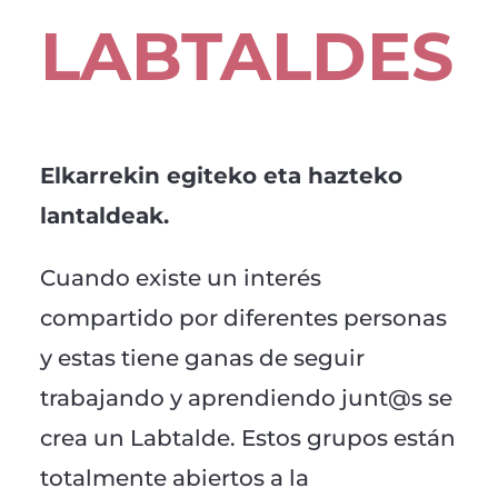
LABTALDES
Elkarrekin egiteko eta hazteko
lantaldeak.
Cuando existe un interés
compartido por diferentes personas
y estas tiene ganas de seguir
trabajando y aprendiendo junt@s se
crea un Labtalde. Estos grupos están
totalmente abiertos a la