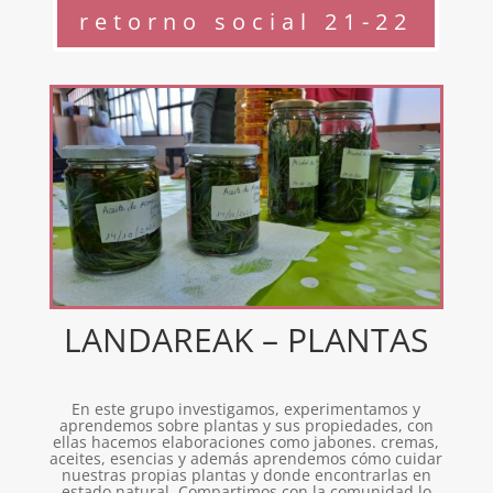
retorno social 21-22
LANDAREAK – PLANTAS
En este grupo investigamos, experimentamos y
aprendemos sobre plantas y sus propiedades, con
ellas hacemos elaboraciones como jabones. cremas,
aceites, esencias y además aprendemos cómo cuidar
nuestras propias plantas y donde encontrarlas en
estado natural. Compartimos con la comunidad lo