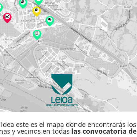
 idea este es el mapa donde encontrarás lo
inas y vecinos en todas
las convocatoria de