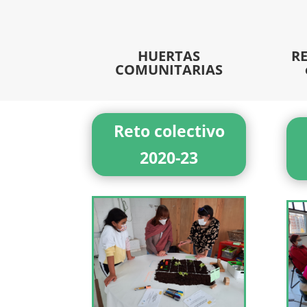
HUERTAS
RE
COMUNITARIAS
Reto colectivo
2020-23