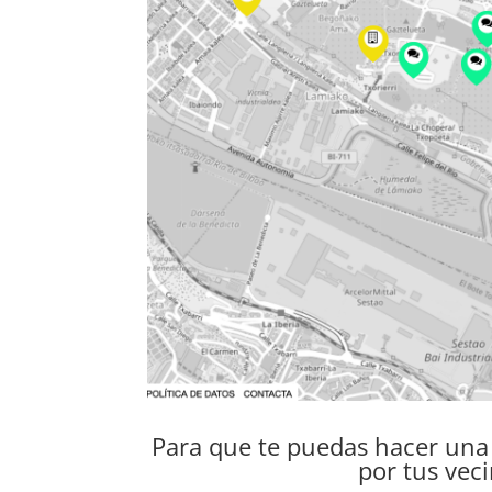
Para que te puedas hacer una
por tus vec