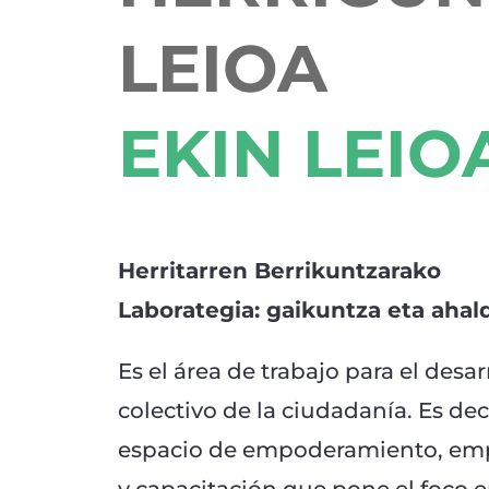
LEIOA
EKIN LEIO
Herritarren Berrikuntzarako
Laborategia:
gaikuntza eta ahal
Es el área de trabajo para el desar
colectivo de la ciudadanía. Es deci
espacio de empoderamiento, em