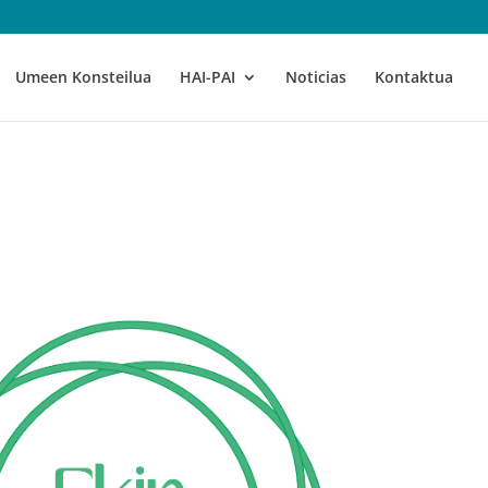
Umeen Konsteilua
HAI-PAI
Noticias
Kontaktua