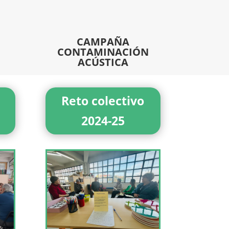
CAMPAÑA
CONTAMINACIÓN
ACÚSTICA
Reto colectivo
2024-25