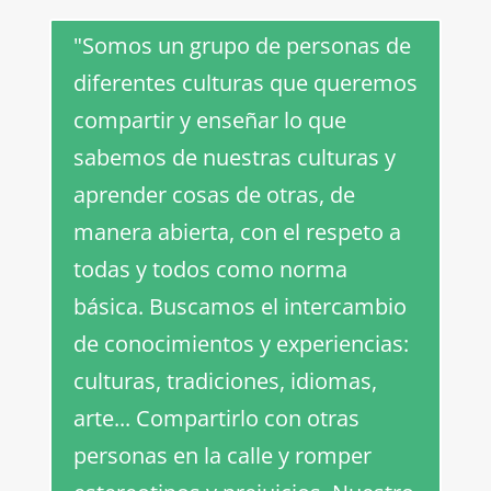
"Somos un grupo de personas de
diferentes culturas que queremos
compartir y enseñar lo que
sabemos de nuestras culturas y
aprender cosas de otras, de
manera abierta, con el respeto a
todas y todos como norma
básica. Buscamos el intercambio
de conocimientos y experiencias:
culturas, tradiciones, idiomas,
arte... Compartirlo con otras
personas en la calle y romper