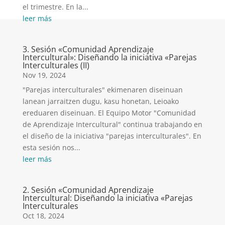
el trimestre. En la...
leer más
3. Sesión «Comunidad Aprendizaje
Intercultural»: Diseñando la iniciativa «Parejas
Interculturales (II)
Nov 19, 2024
"Parejas interculturales" ekimenaren diseinuan
lanean jarraitzen dugu, kasu honetan, Leioako
ereduaren diseinuan. El Equipo Motor "Comunidad
de Aprendizaje Intercultural" continua trabajando en
el diseño de la iniciativa "parejas interculturales". En
esta sesión nos...
leer más
2. Sesión «Comunidad Aprendizaje
Intercultural: Diseñando la iniciativa «Parejas
Interculturales
Oct 18, 2024