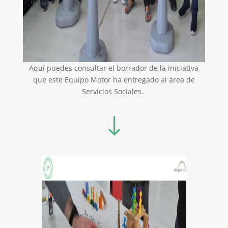
Aquí puedes consultar el borrador de la iniciativa
que este Equipo Motor ha entregado al área de
Servicios Sociales.
"