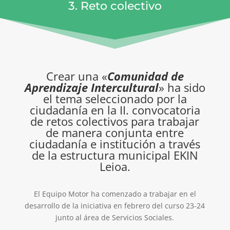
3. Reto colectivo
Crear una «
Comunidad de
Aprendizaje Intercultural
» ha sido
el tema seleccionado por la
ciudadanía en la II. convocatoria
de retos colectivos para trabajar
de manera conjunta entre
ciudadanía e institución a través
de la estructura municipal EKIN
Leioa.
El Equipo Motor ha comenzado a trabajar en el
desarrollo de la iniciativa en febrero del curso 23-24
junto al área de Servicios Sociales.