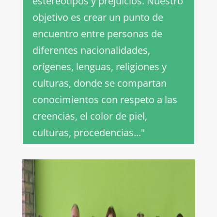
estereotipos y prejuicios. Nuestro
objetivo es crear un punto de
encuentro entre personas de
diferentes nacionalidades,
orígenes, lenguas, religiones y
culturas, donde se compartan
conocimientos con respeto a las
creencias, el color de piel,
culturas, procedencias..."