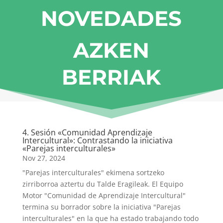
NOVEDADES
AZKEN
BERRIAK
4. Sesión «Comunidad Aprendizaje
Intercultural»: Contrastando la iniciativa
«Parejas interculturales»
Nov 27, 2024
"Parejas interculturales" ekimena sortzeko
zirriborroa aztertu du Talde Eragileak. El Equipo
Motor "Comunidad de Aprendizaje Intercultural"
termina su borrador sobre la iniciativa "Parejas
interculturales" en la que ha estado trabajando todo