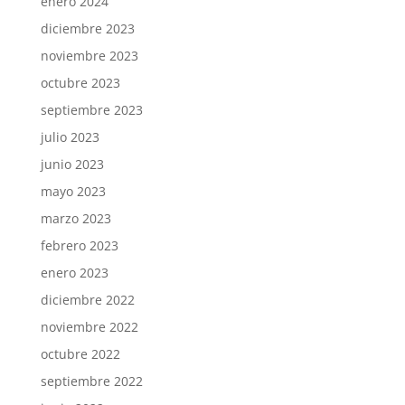
enero 2024
diciembre 2023
noviembre 2023
octubre 2023
septiembre 2023
julio 2023
junio 2023
mayo 2023
marzo 2023
febrero 2023
enero 2023
diciembre 2022
noviembre 2022
octubre 2022
septiembre 2022