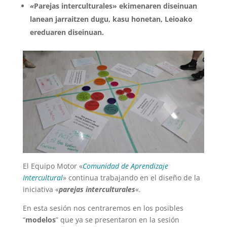
«
Parejas interculturales» ekimenaren diseinuan
lanean jarraitzen dugu, kasu honetan, Leioako
ereduaren diseinuan.
El Equipo Motor «
Comunidad de Aprendizaje
Intercultural
» continua trabajando en el diseño de la
iniciativa «
parejas interculturales
«.
En esta sesión nos centraremos en los posibles
“
modelos
” que ya se presentaron en la sesión