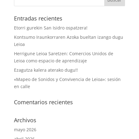
Entradas recientes
Etorri gurekin San Isidro ospatzera!
Kontsumo Iraunkorraren Azoka bueltan izango dugu
Leioa
Herrigune Leioa Saretzen: Comercios Unidos de
Leioa como espacio de aprendizaje
Ezagutza kalera aterako dugu!!
«Mapeo de Sonidos y Convivencia de Leioa»: sesión
en calle
Comentarios recientes
Archivos
mayo 2026
abril 2026