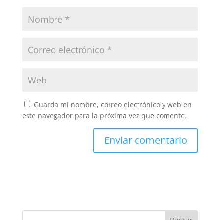
Guarda mi nombre, correo electrónico y web en
este navegador para la próxima vez que comente.