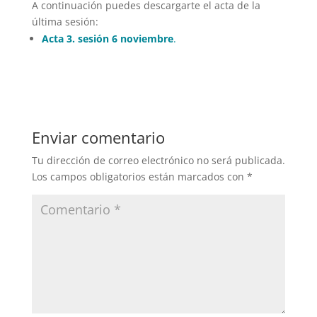
A continuación puedes descargarte el acta de la
última sesión:
Acta 3. sesión 6 noviembre
.
Enviar comentario
Tu dirección de correo electrónico no será publicada.
Los campos obligatorios están marcados con
*