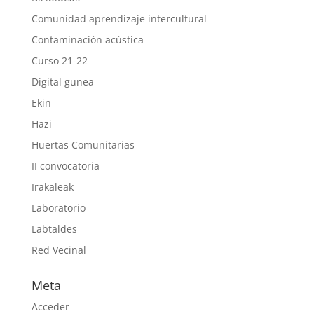
Comunidad aprendizaje intercultural
Contaminación acústica
Curso 21-22
Digital gunea
Ekin
Hazi
Huertas Comunitarias
II convocatoria
Irakaleak
Laboratorio
Labtaldes
Red Vecinal
Meta
Acceder