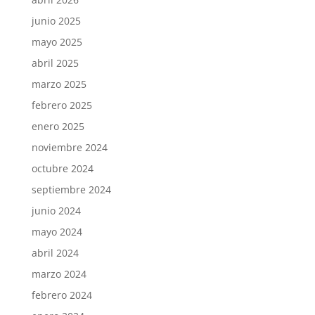
junio 2025
mayo 2025
abril 2025
marzo 2025
febrero 2025
enero 2025
noviembre 2024
octubre 2024
septiembre 2024
junio 2024
mayo 2024
abril 2024
marzo 2024
febrero 2024