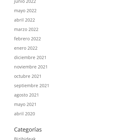
junio 2022
mayo 2022
abril 2022
marzo 2022
febrero 2022
enero 2022
diciembre 2021
noviembre 2021
octubre 2021
septiembre 2021
agosto 2021
mayo 2021
abril 2020
Categorías
Bizibideak