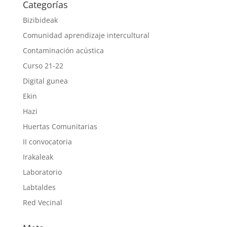
Categorías
Bizibideak
Comunidad aprendizaje intercultural
Contaminación acústica
Curso 21-22
Digital gunea
Ekin
Hazi
Huertas Comunitarias
II convocatoria
Irakaleak
Laboratorio
Labtaldes
Red Vecinal