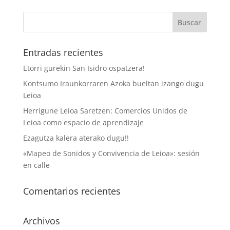
Entradas recientes
Etorri gurekin San Isidro ospatzera!
Kontsumo Iraunkorraren Azoka bueltan izango dugu
Leioa
Herrigune Leioa Saretzen: Comercios Unidos de
Leioa como espacio de aprendizaje
Ezagutza kalera aterako dugu!!
«Mapeo de Sonidos y Convivencia de Leioa»: sesión
en calle
Comentarios recientes
Archivos