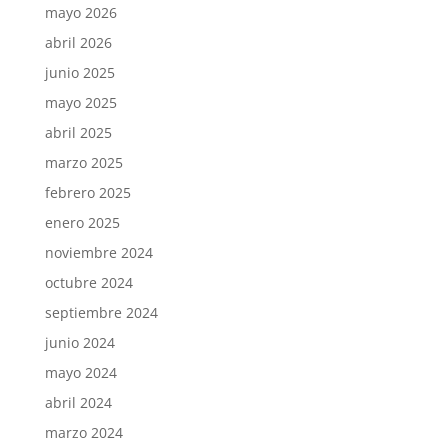
mayo 2026
abril 2026
junio 2025
mayo 2025
abril 2025
marzo 2025
febrero 2025
enero 2025
noviembre 2024
octubre 2024
septiembre 2024
junio 2024
mayo 2024
abril 2024
marzo 2024