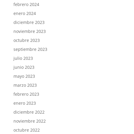
febrero 2024
enero 2024
diciembre 2023
noviembre 2023
octubre 2023
septiembre 2023
julio 2023
junio 2023
mayo 2023
marzo 2023
febrero 2023
enero 2023
diciembre 2022
noviembre 2022
octubre 2022