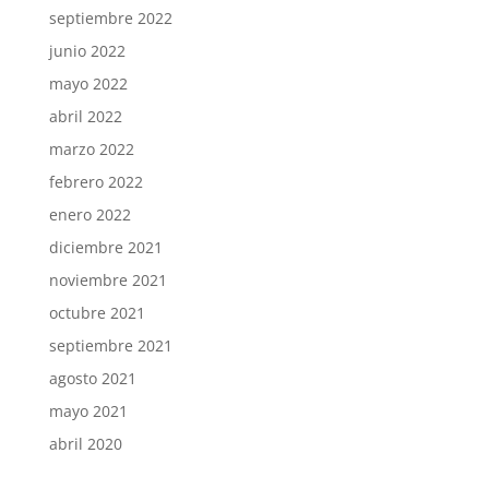
septiembre 2022
junio 2022
mayo 2022
abril 2022
marzo 2022
febrero 2022
enero 2022
diciembre 2021
noviembre 2021
octubre 2021
septiembre 2021
agosto 2021
mayo 2021
abril 2020