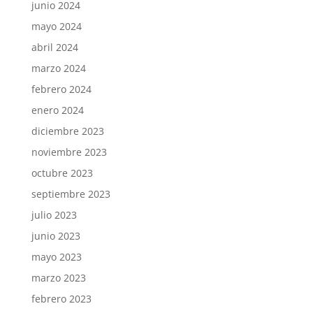
junio 2024
mayo 2024
abril 2024
marzo 2024
febrero 2024
enero 2024
diciembre 2023
noviembre 2023
octubre 2023
septiembre 2023
julio 2023
junio 2023
mayo 2023
marzo 2023
febrero 2023