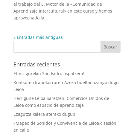
el trabajo del E. Motor de la «Comunidad de
Aprendizaje Intercultural» en este curso y hemos
aprovechado la...
« Entradas más antiguas
Entradas recientes
Etorri gurekin San Isidro ospatzera!
Kontsumo Iraunkorraren Azoka bueltan izango dugu
Leioa
Herrigune Leioa Saretzen: Comercios Unidos de
Leioa como espacio de aprendizaje
Ezagutza kalera aterako dugu!!
«Mapeo de Sonidos y Convivencia de Leioa»: sesión
en calle