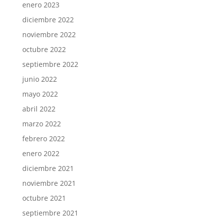
enero 2023
diciembre 2022
noviembre 2022
octubre 2022
septiembre 2022
junio 2022
mayo 2022
abril 2022
marzo 2022
febrero 2022
enero 2022
diciembre 2021
noviembre 2021
octubre 2021
septiembre 2021