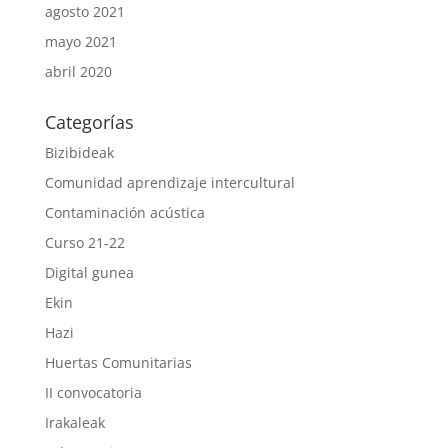
agosto 2021
mayo 2021
abril 2020
Categorías
Bizibideak
Comunidad aprendizaje intercultural
Contaminación acústica
Curso 21-22
Digital gunea
Ekin
Hazi
Huertas Comunitarias
II convocatoria
Irakaleak