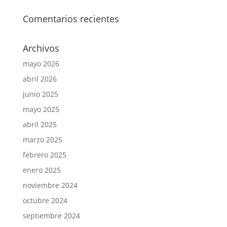
Comentarios recientes
Archivos
mayo 2026
abril 2026
junio 2025
mayo 2025
abril 2025
marzo 2025
febrero 2025
enero 2025
noviembre 2024
octubre 2024
septiembre 2024