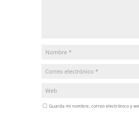
Guarda mi nombre, correo electrónico y w