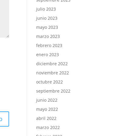
julio 2023
junio 2023
mayo 2023
marzo 2023
febrero 2023
enero 2023
diciembre 2022
noviembre 2022
octubre 2022
septiembre 2022
junio 2022
mayo 2022
abril 2022
marzo 2022