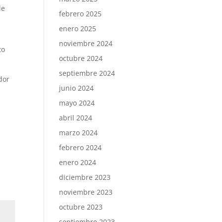
de
febrero 2025
enero 2025
noviembre 2024
to
octubre 2024
septiembre 2024
dor
junio 2024
mayo 2024
abril 2024
marzo 2024
febrero 2024
enero 2024
diciembre 2023
noviembre 2023
octubre 2023
septiembre 2023