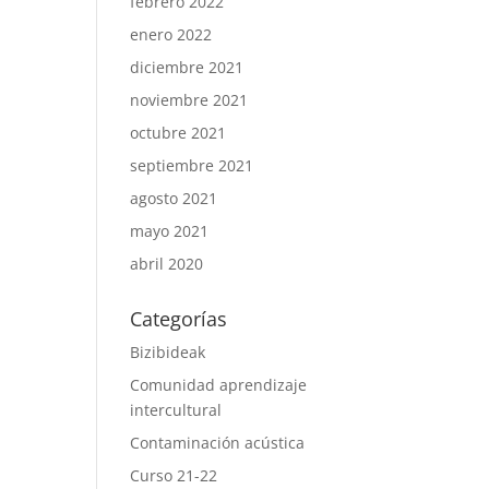
febrero 2022
enero 2022
diciembre 2021
noviembre 2021
octubre 2021
septiembre 2021
agosto 2021
mayo 2021
abril 2020
Categorías
Bizibideak
Comunidad aprendizaje
intercultural
Contaminación acústica
Curso 21-22