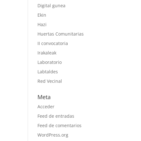
Digital gunea
Ekin
Hazi
Huertas Comunitarias
II convocatoria
Irakaleak
Laboratorio
Labtaldes
Red Vecinal
Meta
Acceder
Feed de entradas
Feed de comentarios
WordPress.org