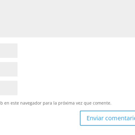
eb en este navegador para la próxima vez que comente.