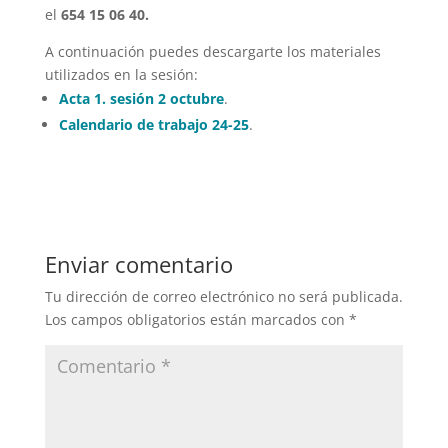
el
654 15 06 40.
A continuación puedes descargarte los materiales
utilizados en la sesión:
Acta 1. sesión 2 octubre
.
Calendario de trabajo 24-25
.
Enviar comentario
Tu dirección de correo electrónico no será publicada.
Los campos obligatorios están marcados con
*