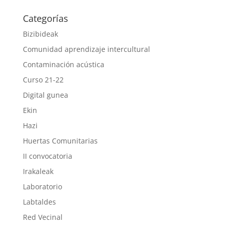
Categorías
Bizibideak
Comunidad aprendizaje intercultural
Contaminación acústica
Curso 21-22
Digital gunea
Ekin
Hazi
Huertas Comunitarias
II convocatoria
Irakaleak
Laboratorio
Labtaldes
Red Vecinal