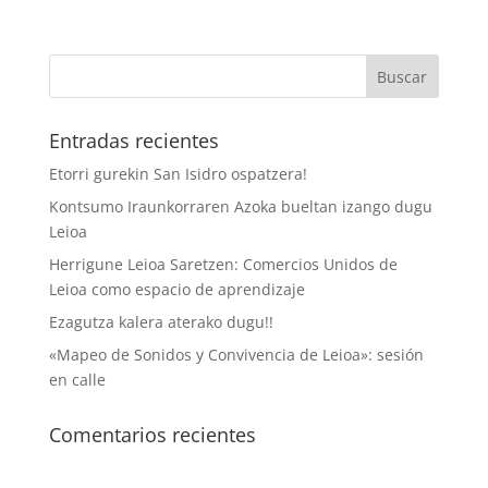
Entradas recientes
Etorri gurekin San Isidro ospatzera!
Kontsumo Iraunkorraren Azoka bueltan izango dugu
Leioa
Herrigune Leioa Saretzen: Comercios Unidos de
Leioa como espacio de aprendizaje
Ezagutza kalera aterako dugu!!
«Mapeo de Sonidos y Convivencia de Leioa»: sesión
en calle
Comentarios recientes