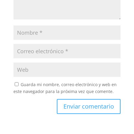
Guarda mi nombre, correo electrónico y web en
este navegador para la próxima vez que comente.