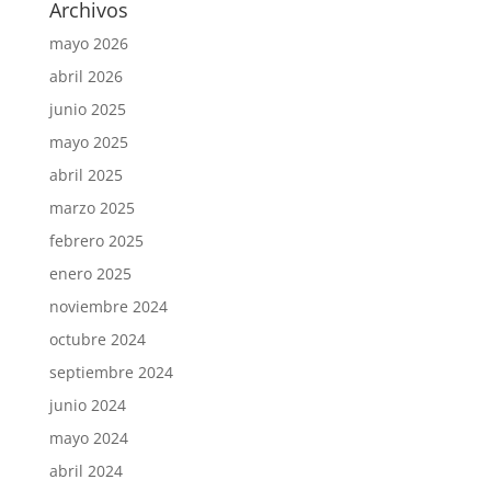
Archivos
mayo 2026
abril 2026
junio 2025
mayo 2025
abril 2025
marzo 2025
febrero 2025
enero 2025
noviembre 2024
octubre 2024
septiembre 2024
junio 2024
mayo 2024
abril 2024