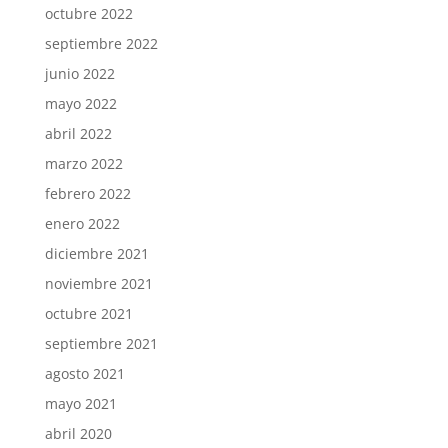
octubre 2022
septiembre 2022
junio 2022
mayo 2022
abril 2022
marzo 2022
febrero 2022
enero 2022
diciembre 2021
noviembre 2021
octubre 2021
septiembre 2021
agosto 2021
mayo 2021
abril 2020