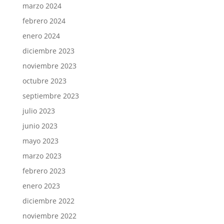
marzo 2024
febrero 2024
enero 2024
diciembre 2023
noviembre 2023
octubre 2023
septiembre 2023
julio 2023
junio 2023
mayo 2023
marzo 2023
febrero 2023
enero 2023
diciembre 2022
noviembre 2022