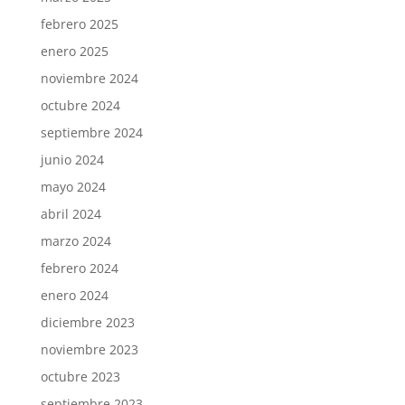
febrero 2025
enero 2025
noviembre 2024
octubre 2024
septiembre 2024
junio 2024
mayo 2024
abril 2024
marzo 2024
febrero 2024
enero 2024
diciembre 2023
noviembre 2023
octubre 2023
septiembre 2023