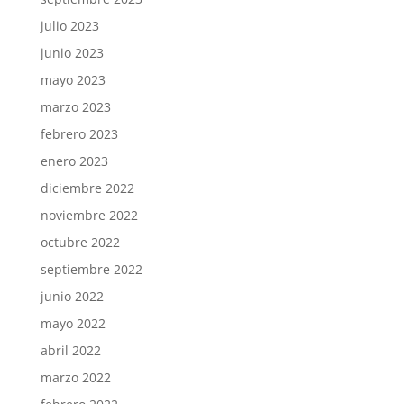
julio 2023
junio 2023
mayo 2023
marzo 2023
febrero 2023
enero 2023
diciembre 2022
noviembre 2022
octubre 2022
septiembre 2022
junio 2022
mayo 2022
abril 2022
marzo 2022