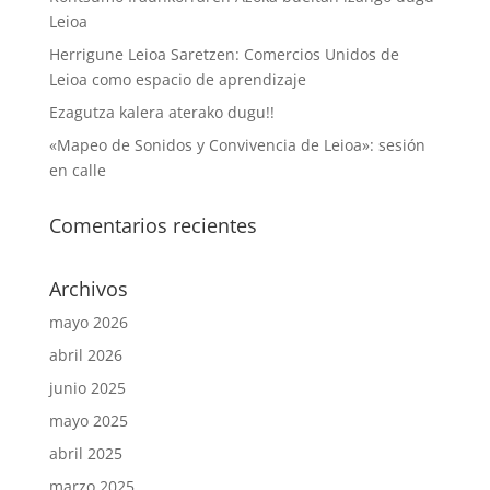
Leioa
Herrigune Leioa Saretzen: Comercios Unidos de
Leioa como espacio de aprendizaje
Ezagutza kalera aterako dugu!!
«Mapeo de Sonidos y Convivencia de Leioa»: sesión
en calle
Comentarios recientes
Archivos
mayo 2026
abril 2026
junio 2025
mayo 2025
abril 2025
marzo 2025