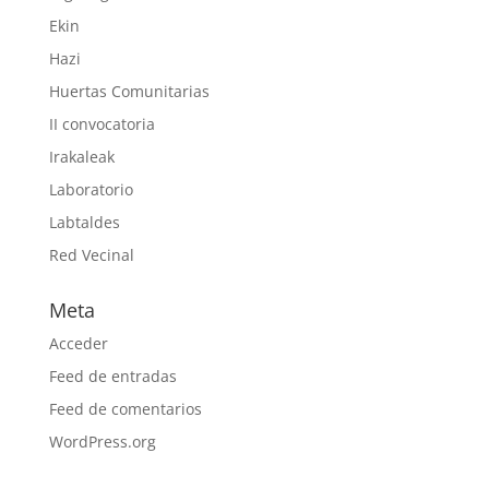
Ekin
Hazi
Huertas Comunitarias
II convocatoria
Irakaleak
Laboratorio
Labtaldes
Red Vecinal
Meta
Acceder
Feed de entradas
Feed de comentarios
WordPress.org