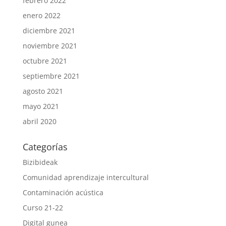
febrero 2022
enero 2022
diciembre 2021
noviembre 2021
octubre 2021
septiembre 2021
agosto 2021
mayo 2021
abril 2020
Categorías
Bizibideak
Comunidad aprendizaje intercultural
Contaminación acústica
Curso 21-22
Digital gunea