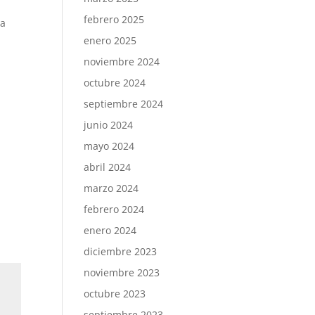
febrero 2025
na
enero 2025
noviembre 2024
octubre 2024
septiembre 2024
junio 2024
mayo 2024
abril 2024
marzo 2024
febrero 2024
enero 2024
diciembre 2023
noviembre 2023
octubre 2023
septiembre 2023