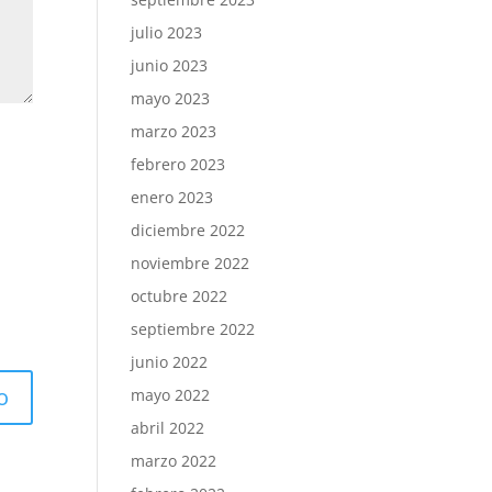
julio 2023
junio 2023
mayo 2023
marzo 2023
febrero 2023
enero 2023
diciembre 2022
noviembre 2022
octubre 2022
septiembre 2022
junio 2022
mayo 2022
abril 2022
marzo 2022