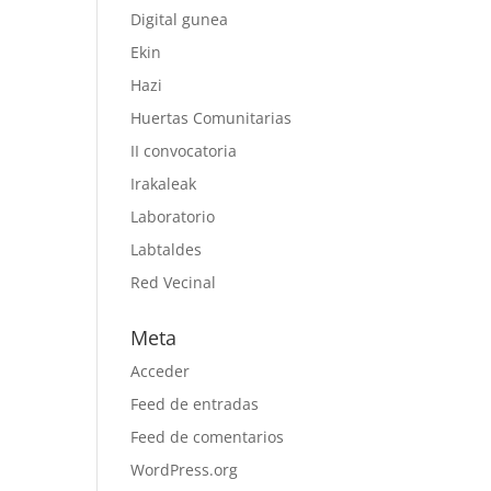
Digital gunea
Ekin
Hazi
Huertas Comunitarias
II convocatoria
Irakaleak
Laboratorio
Labtaldes
Red Vecinal
Meta
Acceder
Feed de entradas
Feed de comentarios
WordPress.org