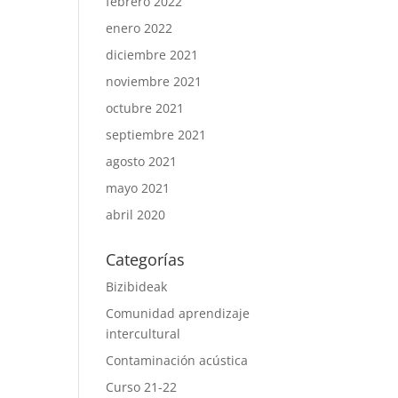
febrero 2022
enero 2022
diciembre 2021
noviembre 2021
octubre 2021
septiembre 2021
agosto 2021
mayo 2021
abril 2020
Categorías
Bizibideak
Comunidad aprendizaje
intercultural
Contaminación acústica
Curso 21-22