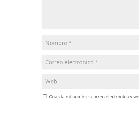
Guarda mi nombre, correo electrónico y w