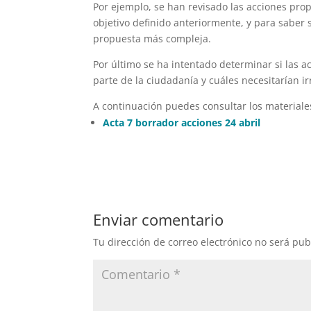
Por ejemplo, se han revisado las acciones prop
objetivo definido anteriormente, y para saber 
propuesta más compleja.
Por último se ha intentado determinar si las a
parte de la ciudadanía y cuáles necesitarían 
A continuación puedes consultar los materiales
Acta 7 borrador acciones 24 abril
Enviar comentario
Tu dirección de correo electrónico no será pub