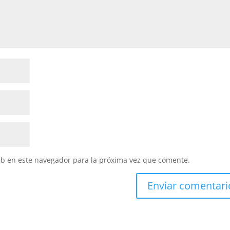
eb en este navegador para la próxima vez que comente.