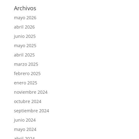
Archivos
mayo 2026
abril 2026
junio 2025
mayo 2025
abril 2025
marzo 2025
febrero 2025
enero 2025
noviembre 2024
octubre 2024
septiembre 2024
junio 2024
mayo 2024
abril 2024