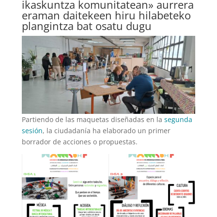
ikaskuntza komunitatean» aurrera
eraman daitekeen hiru hilabeteko
plangintza bat osatu dugu
Partiendo de las maquetas diseñadas en la
segunda
sesión
, la ciudadanía ha elaborado un primer
borrador de acciones o propuestas.