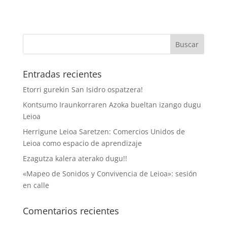
Entradas recientes
Etorri gurekin San Isidro ospatzera!
Kontsumo Iraunkorraren Azoka bueltan izango dugu
Leioa
Herrigune Leioa Saretzen: Comercios Unidos de
Leioa como espacio de aprendizaje
Ezagutza kalera aterako dugu!!
«Mapeo de Sonidos y Convivencia de Leioa»: sesión
en calle
Comentarios recientes