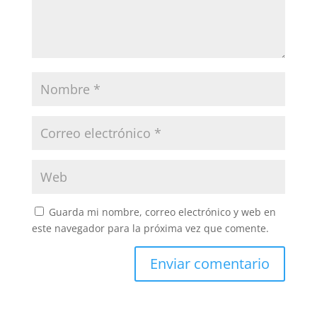
Guarda mi nombre, correo electrónico y web en
este navegador para la próxima vez que comente.