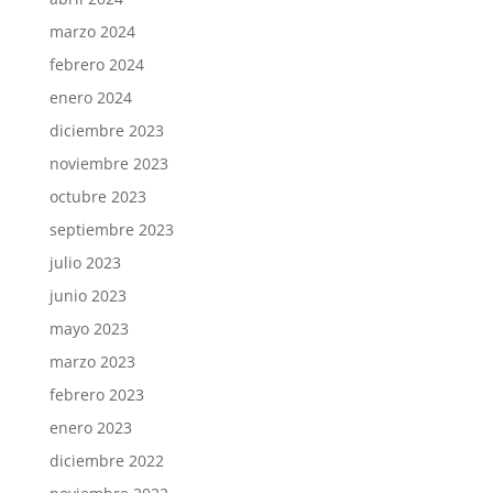
marzo 2024
febrero 2024
enero 2024
diciembre 2023
noviembre 2023
octubre 2023
septiembre 2023
julio 2023
junio 2023
mayo 2023
marzo 2023
febrero 2023
enero 2023
diciembre 2022