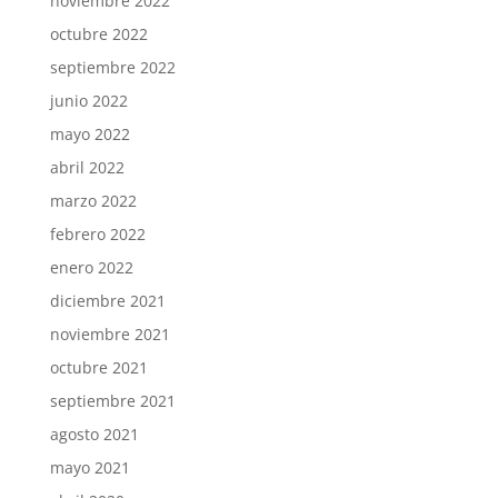
noviembre 2022
octubre 2022
septiembre 2022
junio 2022
mayo 2022
abril 2022
marzo 2022
febrero 2022
enero 2022
diciembre 2021
noviembre 2021
octubre 2021
septiembre 2021
agosto 2021
mayo 2021