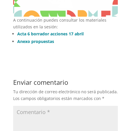
A continuación puedes consultar los materiales
utilizados en la sesión:
Acta 6 borrador acciones 17 abril
Anexo propuestas
Enviar comentario
Tu dirección de correo electrónico no será publicada.
Los campos obligatorios están marcados con
*