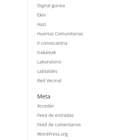
Digital gunea
Ekin
Hazi
Huertas Comunitarias
II convocatoria
Irakaleak
Laboratorio
Labtaldes
Red Vecinal
Meta
Acceder
Feed de entradas
Feed de comentarios
WordPress.org