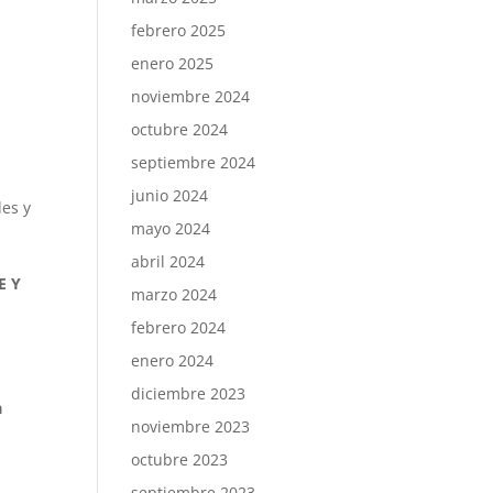
febrero 2025
enero 2025
noviembre 2024
octubre 2024
septiembre 2024
junio 2024
des y
mayo 2024
abril 2024
E Y
marzo 2024
febrero 2024
enero 2024
diciembre 2023
a
noviembre 2023
octubre 2023
septiembre 2023