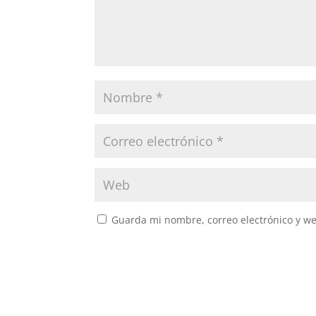
Guarda mi nombre, correo electrónico y w