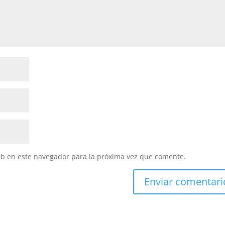
eb en este navegador para la próxima vez que comente.