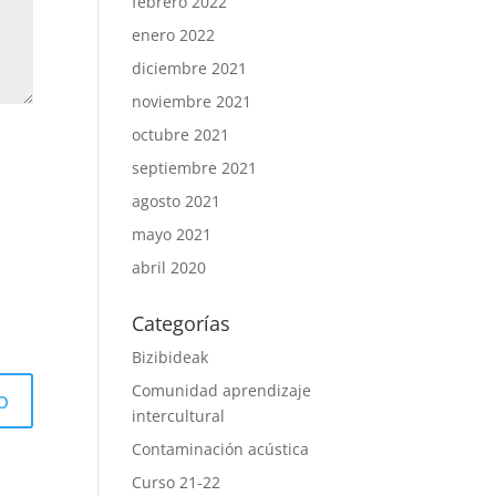
febrero 2022
enero 2022
diciembre 2021
noviembre 2021
octubre 2021
septiembre 2021
agosto 2021
mayo 2021
abril 2020
Categorías
Bizibideak
Comunidad aprendizaje
intercultural
Contaminación acústica
Curso 21-22