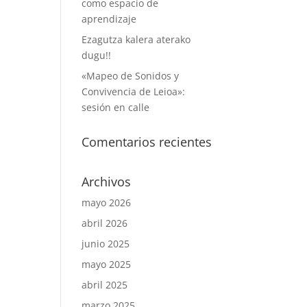
como espacio de
aprendizaje
Ezagutza kalera aterako
dugu!!
«Mapeo de Sonidos y
Convivencia de Leioa»:
sesión en calle
Comentarios recientes
Archivos
mayo 2026
abril 2026
junio 2025
mayo 2025
abril 2025
marzo 2025