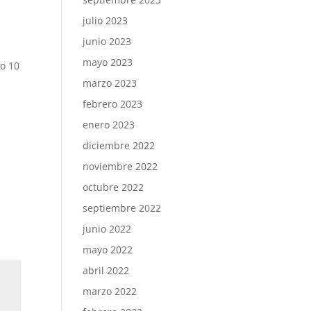
julio 2023
junio 2023
mayo 2023
do 10
marzo 2023
febrero 2023
enero 2023
diciembre 2022
noviembre 2022
octubre 2022
septiembre 2022
junio 2022
mayo 2022
abril 2022
marzo 2022