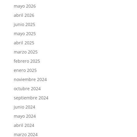
mayo 2026
abril 2026
junio 2025
mayo 2025
abril 2025
marzo 2025
febrero 2025
enero 2025
noviembre 2024
octubre 2024
septiembre 2024
junio 2024
mayo 2024
abril 2024
marzo 2024