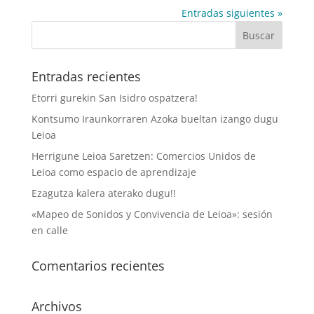
Entradas siguientes »
Entradas recientes
Etorri gurekin San Isidro ospatzera!
Kontsumo Iraunkorraren Azoka bueltan izango dugu
Leioa
Herrigune Leioa Saretzen: Comercios Unidos de
Leioa como espacio de aprendizaje
Ezagutza kalera aterako dugu!!
«Mapeo de Sonidos y Convivencia de Leioa»: sesión
en calle
Comentarios recientes
Archivos