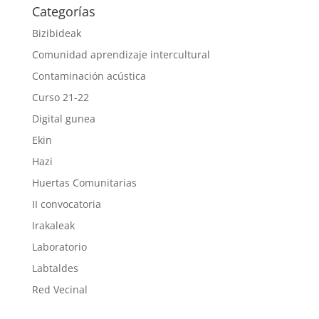
Categorías
Bizibideak
Comunidad aprendizaje intercultural
Contaminación acústica
Curso 21-22
Digital gunea
Ekin
Hazi
Huertas Comunitarias
II convocatoria
Irakaleak
Laboratorio
Labtaldes
Red Vecinal