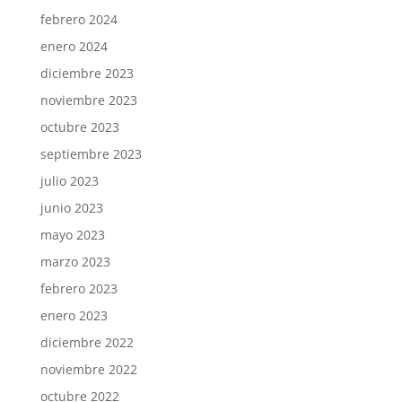
febrero 2024
enero 2024
diciembre 2023
noviembre 2023
octubre 2023
septiembre 2023
julio 2023
junio 2023
mayo 2023
marzo 2023
febrero 2023
enero 2023
diciembre 2022
noviembre 2022
octubre 2022