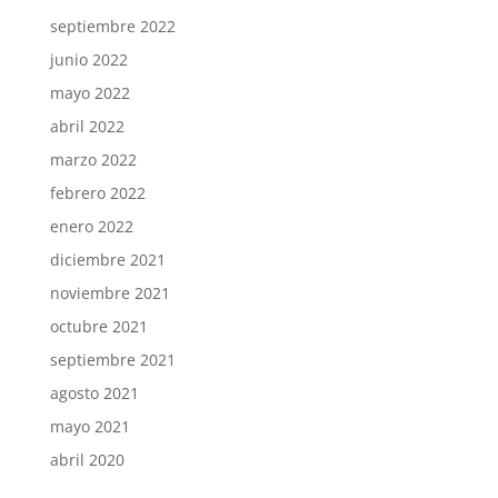
septiembre 2022
junio 2022
mayo 2022
abril 2022
marzo 2022
febrero 2022
enero 2022
diciembre 2021
noviembre 2021
octubre 2021
septiembre 2021
agosto 2021
mayo 2021
abril 2020