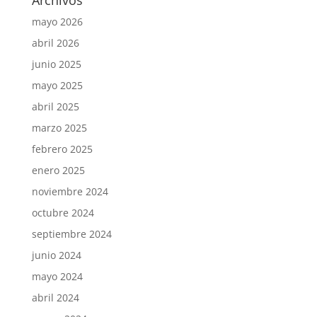
Archivos
mayo 2026
abril 2026
junio 2025
mayo 2025
abril 2025
marzo 2025
febrero 2025
enero 2025
noviembre 2024
octubre 2024
septiembre 2024
junio 2024
mayo 2024
abril 2024