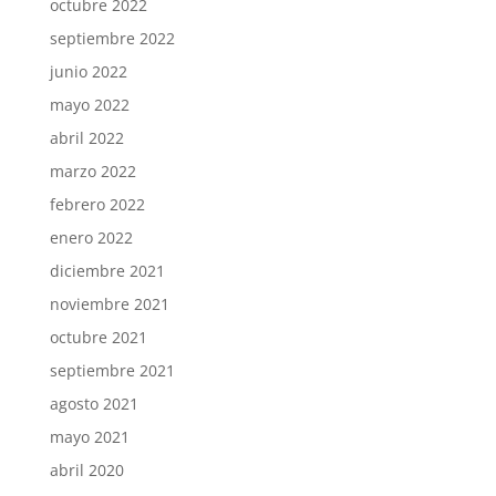
octubre 2022
septiembre 2022
junio 2022
mayo 2022
abril 2022
marzo 2022
febrero 2022
enero 2022
diciembre 2021
noviembre 2021
octubre 2021
septiembre 2021
agosto 2021
mayo 2021
abril 2020