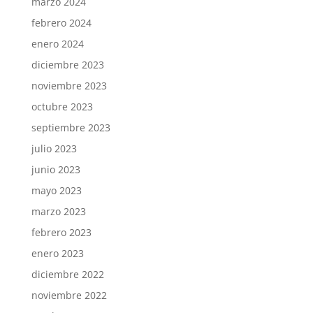
marzo 2024
febrero 2024
enero 2024
diciembre 2023
noviembre 2023
octubre 2023
septiembre 2023
julio 2023
junio 2023
mayo 2023
marzo 2023
febrero 2023
enero 2023
diciembre 2022
noviembre 2022