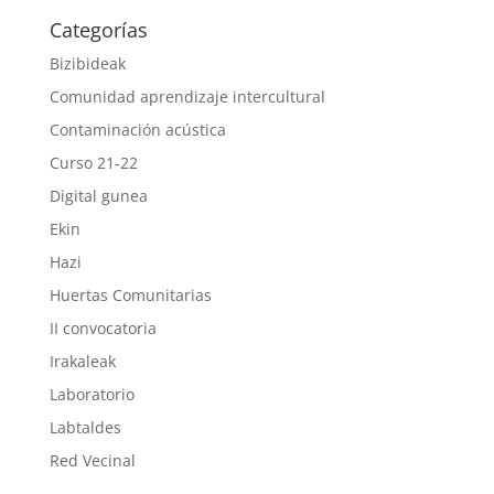
Categorías
Bizibideak
Comunidad aprendizaje intercultural
Contaminación acústica
Curso 21-22
Digital gunea
Ekin
Hazi
Huertas Comunitarias
II convocatoria
Irakaleak
Laboratorio
Labtaldes
Red Vecinal