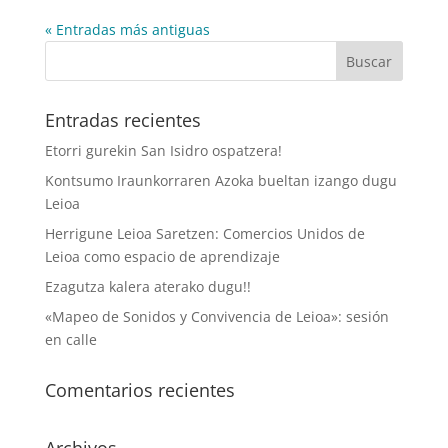
« Entradas más antiguas
Entradas recientes
Etorri gurekin San Isidro ospatzera!
Kontsumo Iraunkorraren Azoka bueltan izango dugu
Leioa
Herrigune Leioa Saretzen: Comercios Unidos de
Leioa como espacio de aprendizaje
Ezagutza kalera aterako dugu!!
«Mapeo de Sonidos y Convivencia de Leioa»: sesión
en calle
Comentarios recientes