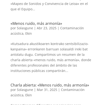
«Mapeo de Sonidos y Convivencia de Leioa» en el
que el Equipo...
«Menos ruido, más armonía»
por
Solasgune
|
Abr 23, 2025
|
Contaminación
acústica
,
Ekin
«Kutsadura akustikoaren kontrako sentsibilizazio-
kanpaina» erronkaren barruan solasaldi ireki bat
antolatu dugu. Compartimos un resumen de la
charla abierta «menos ruido, más armonía», donde
diferentes profesionales del ámbito de las
instituciones públicas compartirán...
Charla abierta: «Menos ruido, más armonía»
por
Solasgune
|
Mar 31, 2025
|
Contaminación
acústica
,
Ekin