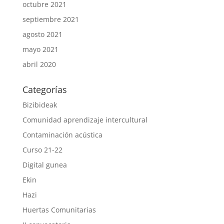
octubre 2021
septiembre 2021
agosto 2021
mayo 2021
abril 2020
Categorías
Bizibideak
Comunidad aprendizaje intercultural
Contaminación acústica
Curso 21-22
Digital gunea
Ekin
Hazi
Huertas Comunitarias