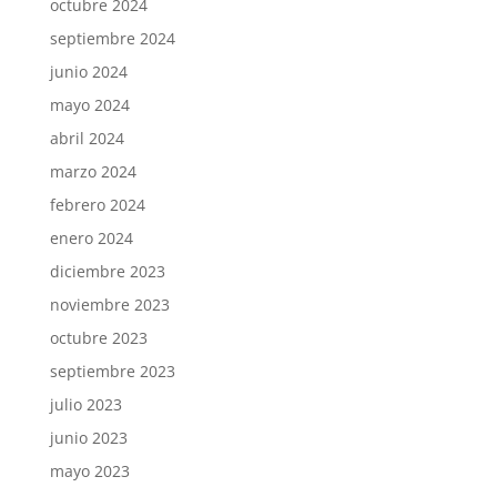
octubre 2024
septiembre 2024
junio 2024
mayo 2024
abril 2024
marzo 2024
febrero 2024
enero 2024
diciembre 2023
noviembre 2023
octubre 2023
septiembre 2023
julio 2023
junio 2023
mayo 2023