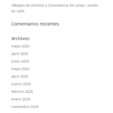
«Mapeo de Sonidos y Convivencia de Leioa»: sesión
en calle
Comentarios recientes
Archivos
mayo 2026
abril 2026
junio 2025
mayo 2025
abril 2025
marzo 2025
febrero 2025
enero 2025
noviembre 2024