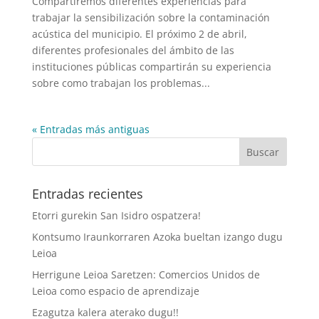
Compartiremos diferentes experiencias para
trabajar la sensibilización sobre la contaminación
acústica del municipio. El próximo 2 de abril,
diferentes profesionales del ámbito de las
instituciones públicas compartirán su experiencia
sobre como trabajan los problemas...
« Entradas más antiguas
Entradas recientes
Etorri gurekin San Isidro ospatzera!
Kontsumo Iraunkorraren Azoka bueltan izango dugu
Leioa
Herrigune Leioa Saretzen: Comercios Unidos de
Leioa como espacio de aprendizaje
Ezagutza kalera aterako dugu!!