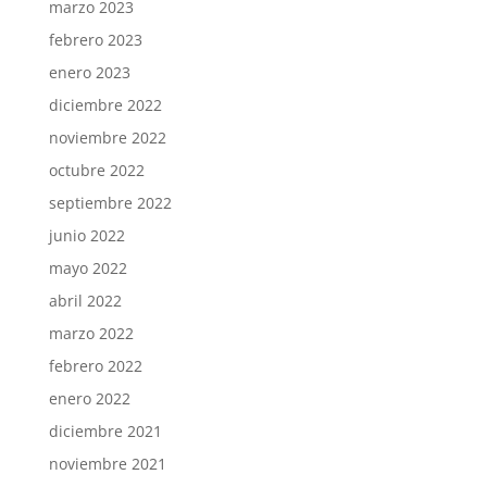
marzo 2023
febrero 2023
enero 2023
diciembre 2022
noviembre 2022
octubre 2022
septiembre 2022
junio 2022
mayo 2022
abril 2022
marzo 2022
febrero 2022
enero 2022
diciembre 2021
noviembre 2021