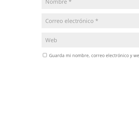
Guarda mi nombre, correo electrónico y w