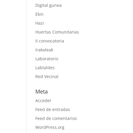
Digital gunea
Ekin
Hazi
Huertas Comunitarias
II convocatoria
Irakaleak
Laboratorio
Labtaldes
Red Vecinal
Meta
Acceder
Feed de entradas
Feed de comentarios
WordPress.org