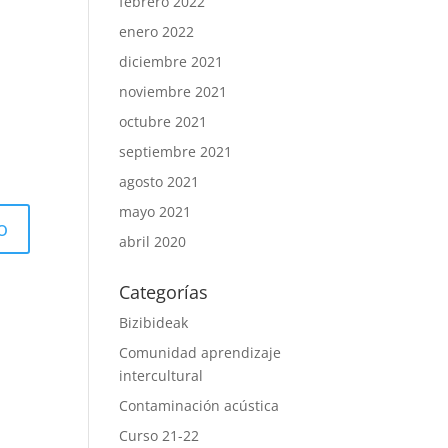
febrero 2022
enero 2022
diciembre 2021
noviembre 2021
octubre 2021
septiembre 2021
agosto 2021
mayo 2021
abril 2020
Categorías
Bizibideak
Comunidad aprendizaje
intercultural
Contaminación acústica
Curso 21-22