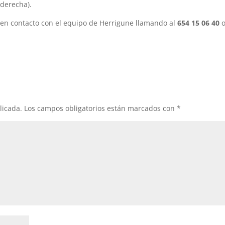
 derecha).
en contacto con el equipo de Herrigune llamando al
654 15 06 40
licada.
Los campos obligatorios están marcados con
*