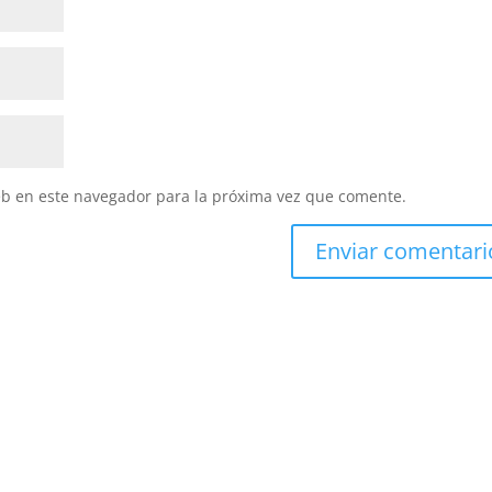
eb en este navegador para la próxima vez que comente.