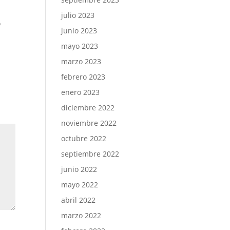
julio 2023
o
junio 2023
mayo 2023
marzo 2023
febrero 2023
enero 2023
diciembre 2022
noviembre 2022
octubre 2022
septiembre 2022
junio 2022
mayo 2022
abril 2022
marzo 2022