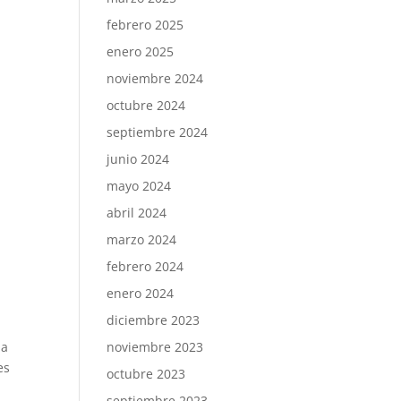
febrero 2025
enero 2025
noviembre 2024
octubre 2024
septiembre 2024
junio 2024
mayo 2024
abril 2024
marzo 2024
febrero 2024
enero 2024
diciembre 2023
ia
noviembre 2023
es
octubre 2023
septiembre 2023