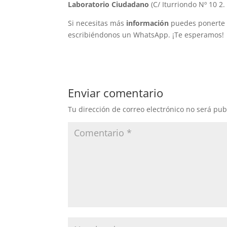
Laboratorio Ciudadano
(C/ Iturriondo Nº 10 2.
Si necesitas más
información
puedes ponerte 
escribiéndonos un WhatsApp. ¡Te esperamos!
Enviar comentario
Tu dirección de correo electrónico no será pub