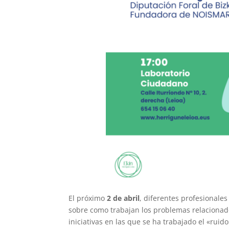
El próximo
2 de abril
, diferentes profesionale
sobre como trabajan los problemas relacionad
iniciativas en las que se ha trabajado el «ruid