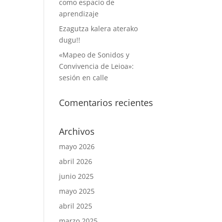
como espacio de
aprendizaje
Ezagutza kalera aterako
dugu!!
«Mapeo de Sonidos y
Convivencia de Leioa»:
sesión en calle
Comentarios recientes
Archivos
mayo 2026
abril 2026
junio 2025
mayo 2025
abril 2025
marzo 2025