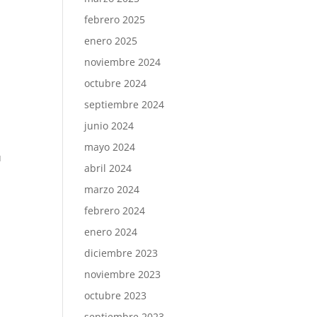
febrero 2025
enero 2025
noviembre 2024
octubre 2024
septiembre 2024
junio 2024
mayo 2024
u
abril 2024
marzo 2024
febrero 2024
enero 2024
diciembre 2023
noviembre 2023
octubre 2023
septiembre 2023