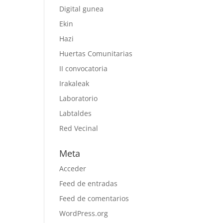
Digital gunea
Ekin
Hazi
Huertas Comunitarias
II convocatoria
Irakaleak
Laboratorio
Labtaldes
Red Vecinal
Meta
Acceder
Feed de entradas
Feed de comentarios
WordPress.org