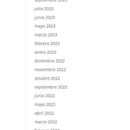
julio 2023
junio 2023
mayo 2023
marzo 2023
febrero 2023
enero 2023
diciembre 2022
noviembre 2022
octubre 2022
septiembre 2022
junio 2022
mayo 2022
abril 2022
marzo 2022