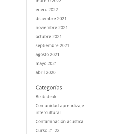
febrero 2022
enero 2022
diciembre 2021
noviembre 2021
octubre 2021
septiembre 2021
agosto 2021
mayo 2021
abril 2020
Categorías
Bizibideak
Comunidad aprendizaje
intercultural
Contaminación acústica
Curso 21-22