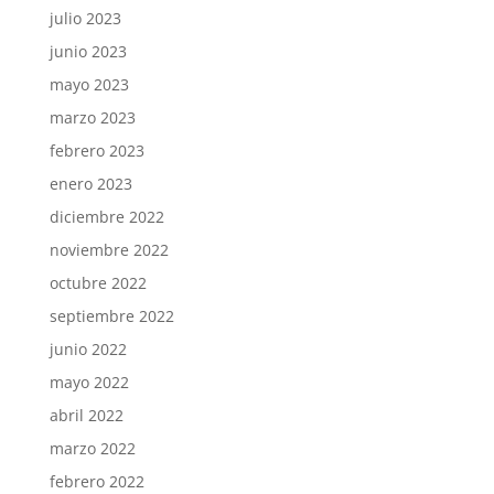
julio 2023
junio 2023
mayo 2023
marzo 2023
febrero 2023
enero 2023
diciembre 2022
noviembre 2022
octubre 2022
septiembre 2022
junio 2022
mayo 2022
abril 2022
marzo 2022
febrero 2022