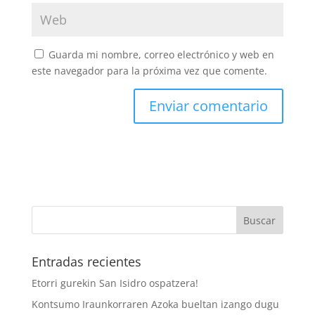
Guarda mi nombre, correo electrónico y web en
este navegador para la próxima vez que comente.
Entradas recientes
Etorri gurekin San Isidro ospatzera!
Kontsumo Iraunkorraren Azoka bueltan izango dugu