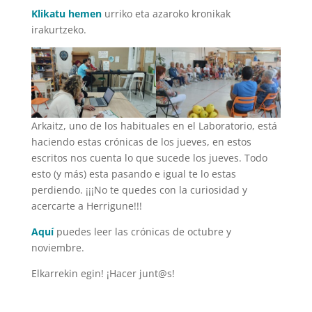
Klikatu hemen
urriko eta azaroko kronikak
irakurtzeko.
Arkaitz, uno de los habituales en el Laboratorio, está
haciendo estas crónicas de los jueves, en estos
escritos nos cuenta lo que sucede los jueves. Todo
esto (y más) esta pasando e igual te lo estas
perdiendo. ¡¡¡No te quedes con la curiosidad y
acercarte a Herrigune!!!
Aquí
puedes leer las crónicas de octubre y
noviembre.
Elkarrekin egin! ¡Hacer junt@s!