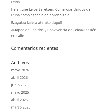
Leioa
Herrigune Leioa Saretzen: Comercios Unidos de
Leioa como espacio de aprendizaje
Ezagutza kalera aterako dugu!!
«Mapeo de Sonidos y Convivencia de Leioa»: sesión
en calle
Comentarios recientes
Archivos
mayo 2026
abril 2026
junio 2025
mayo 2025
abril 2025
marzo 2025