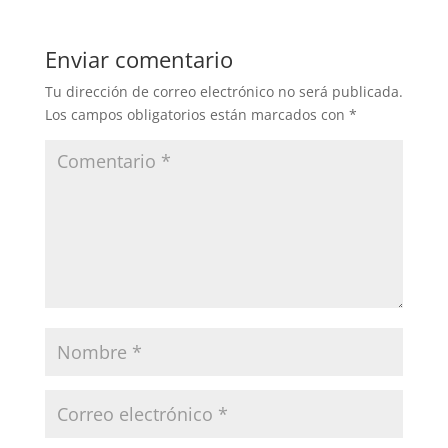
Enviar comentario
Tu dirección de correo electrónico no será publicada.
Los campos obligatorios están marcados con
*