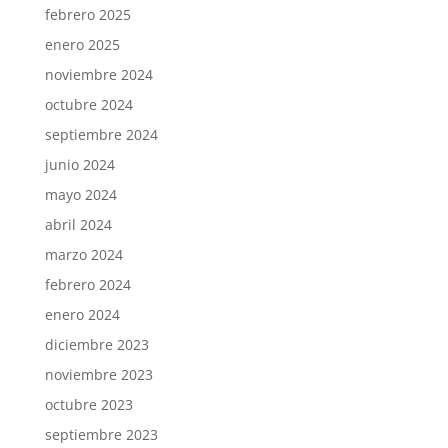
febrero 2025
enero 2025
noviembre 2024
octubre 2024
septiembre 2024
junio 2024
mayo 2024
abril 2024
marzo 2024
febrero 2024
enero 2024
diciembre 2023
noviembre 2023
octubre 2023
septiembre 2023