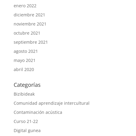
enero 2022
diciembre 2021
noviembre 2021
octubre 2021
septiembre 2021
agosto 2021
mayo 2021
abril 2020
Categorías
Bizibideak
Comunidad aprendizaje intercultural
Contaminación acústica
Curso 21-22
Digital gunea