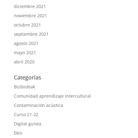
diciembre 2021
noviembre 2021
octubre 2021
septiembre 2021
agosto 2021
mayo 2021
abril 2020
Categorías
Bizibideak
Comunidad aprendizaje intercultural
Contaminación acústica
Curso 21-22
Digital gunea
Ekin