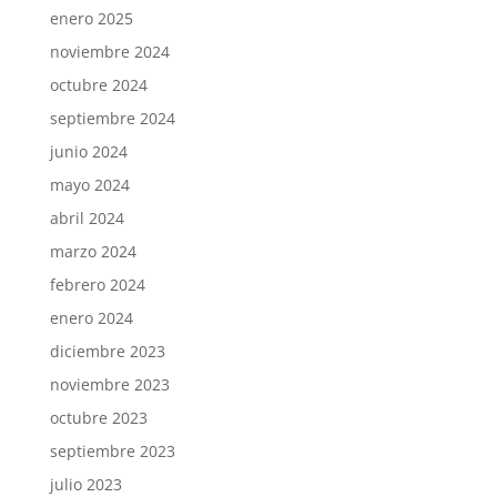
enero 2025
noviembre 2024
octubre 2024
septiembre 2024
junio 2024
mayo 2024
abril 2024
marzo 2024
febrero 2024
enero 2024
diciembre 2023
noviembre 2023
octubre 2023
septiembre 2023
julio 2023