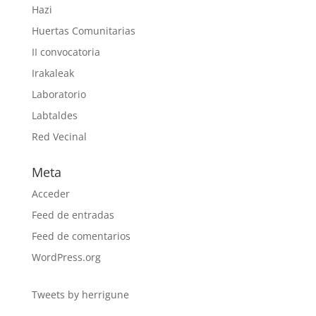
Hazi
Huertas Comunitarias
II convocatoria
Irakaleak
Laboratorio
Labtaldes
Red Vecinal
Meta
Acceder
Feed de entradas
Feed de comentarios
WordPress.org
Tweets by herrigune