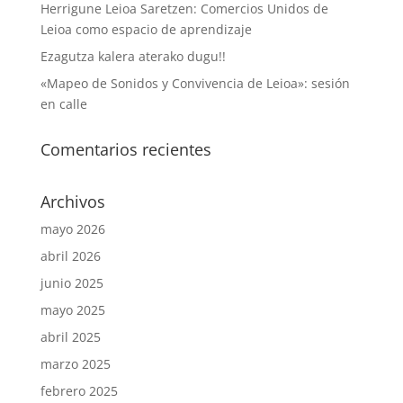
Herrigune Leioa Saretzen: Comercios Unidos de
Leioa como espacio de aprendizaje
Ezagutza kalera aterako dugu!!
«Mapeo de Sonidos y Convivencia de Leioa»: sesión
en calle
Comentarios recientes
Archivos
mayo 2026
abril 2026
junio 2025
mayo 2025
abril 2025
marzo 2025
febrero 2025