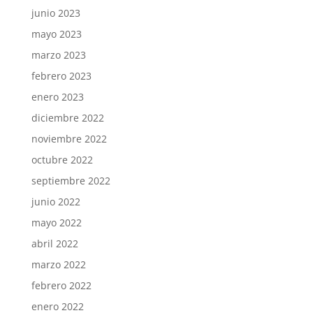
junio 2023
mayo 2023
marzo 2023
febrero 2023
enero 2023
diciembre 2022
noviembre 2022
octubre 2022
septiembre 2022
junio 2022
mayo 2022
abril 2022
marzo 2022
febrero 2022
enero 2022