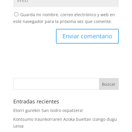
Guarda mi nombre, correo electrónico y web en
este navegador para la próxima vez que comente.
Entradas recientes
Etorri gurekin San Isidro ospatzera!
Kontsumo Iraunkorraren Azoka bueltan izango dugu
Leioa