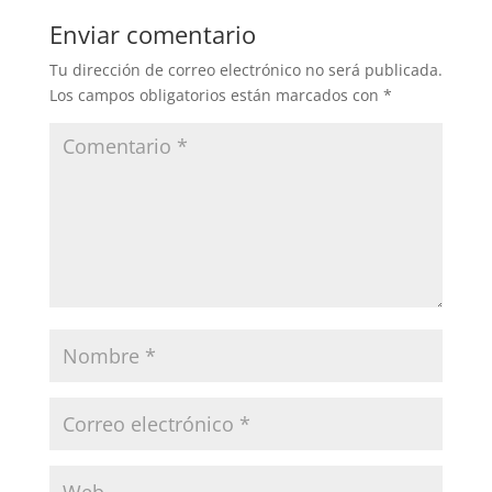
Enviar comentario
Tu dirección de correo electrónico no será publicada.
Los campos obligatorios están marcados con
*