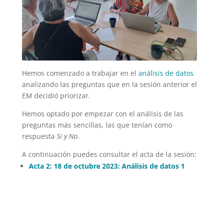
Hemos comenzado a trabajar en el
análisis de datos
analizando las preguntas que en la sesión anterior el
EM decidió priorizar.
Hemos optado por empezar con el análisis de las
preguntas más sencillas, las que tenían como
respuesta
Si y No
.
A continuación puedes consultar el acta de la sesión:
Acta 2: 18 de octubre 2023: Análisis de datos 1