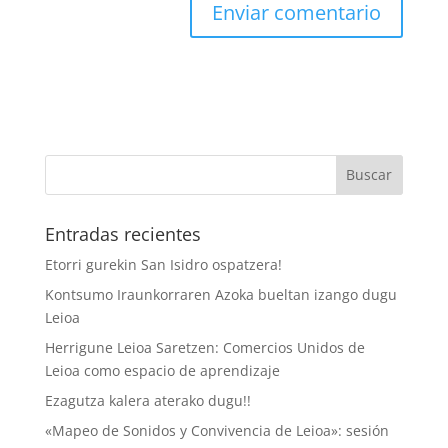
Entradas recientes
Etorri gurekin San Isidro ospatzera!
Kontsumo Iraunkorraren Azoka bueltan izango dugu
Leioa
Herrigune Leioa Saretzen: Comercios Unidos de
Leioa como espacio de aprendizaje
Ezagutza kalera aterako dugu!!
«Mapeo de Sonidos y Convivencia de Leioa»: sesión