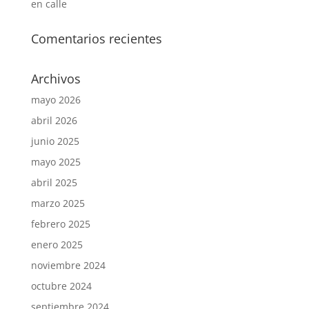
en calle
Comentarios recientes
Archivos
mayo 2026
abril 2026
junio 2025
mayo 2025
abril 2025
marzo 2025
febrero 2025
enero 2025
noviembre 2024
octubre 2024
septiembre 2024