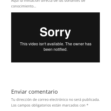
Aquí la invitación directa de las donantes de
conocimiento…
Enviar comentario
Tu dirección de correo electrónico no será publicada.
Los campos obligatorios están marcados con
*