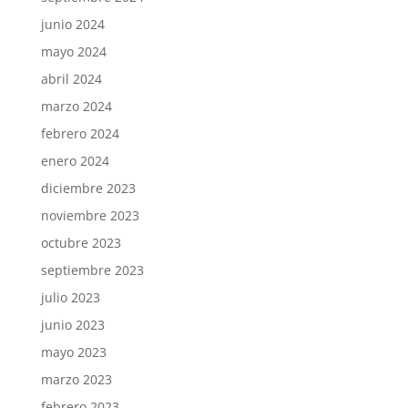
junio 2024
mayo 2024
abril 2024
marzo 2024
febrero 2024
enero 2024
diciembre 2023
noviembre 2023
octubre 2023
septiembre 2023
julio 2023
junio 2023
mayo 2023
marzo 2023
febrero 2023