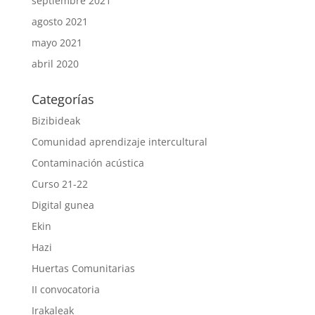
septiembre 2021
agosto 2021
mayo 2021
abril 2020
Categorías
Bizibideak
Comunidad aprendizaje intercultural
Contaminación acústica
Curso 21-22
Digital gunea
Ekin
Hazi
Huertas Comunitarias
II convocatoria
Irakaleak