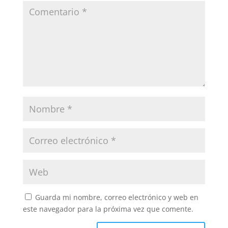
Guarda mi nombre, correo electrónico y web en
este navegador para la próxima vez que comente.