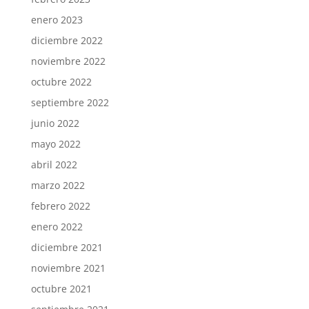
enero 2023
diciembre 2022
noviembre 2022
octubre 2022
septiembre 2022
junio 2022
mayo 2022
abril 2022
marzo 2022
febrero 2022
enero 2022
diciembre 2021
noviembre 2021
octubre 2021