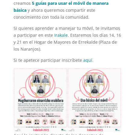
creamos
5 guías para usar el móvil de manera
básica
y ahora queremos compartir este
conocimiento con toda la comunidad.
Si quieres aprender a manejar tu móvil, te invitamos
a participar en este
Irakale
. Estaremos los días 14, 16
y 21 en el Hogar de Mayores de Errekalde (Plaza de
los Naranjos).
Si te apetece participar inscríbete
aquí.