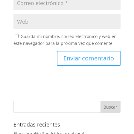
Guarda mi nombre, correo electrónico y web en
este navegador para la próxima vez que comente.
Entradas recientes
Etorri gurekin San Isidro ospatzera!