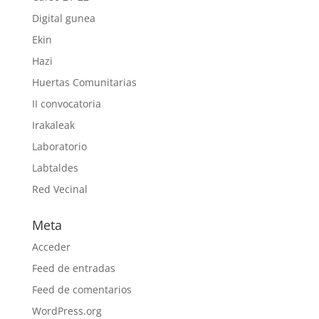
Digital gunea
Ekin
Hazi
Huertas Comunitarias
II convocatoria
Irakaleak
Laboratorio
Labtaldes
Red Vecinal
Meta
Acceder
Feed de entradas
Feed de comentarios
WordPress.org