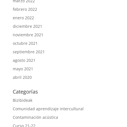
marzo 2022
febrero 2022
enero 2022
diciembre 2021
noviembre 2021
octubre 2021
septiembre 2021
agosto 2021
mayo 2021
abril 2020
Categorías
Bizibideak
Comunidad aprendizaje intercultural
Contaminación acústica
Curso 21-22