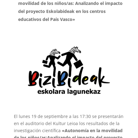
movilidad de los niños/as: Analizando el impacto
del proyecto Eskolabideak en los centros
educativos del País Vasco»
El lunes 19 de septiembre a las 17:30 se presentarán
en el auditorio del Kultur Leioa los resultados de la
investigación científica
«Autonomía en la movilidad
de los niños/as:Analizando el impacto del proyecto