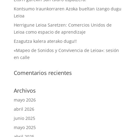
Kontsumo Iraunkorraren Azoka bueltan izango dugu
Leioa
Herrigune Leioa Saretzen: Comercios Unidos de
Leioa como espacio de aprendizaje
Ezagutza kalera aterako dugu!!
«Mapeo de Sonidos y Convivencia de Leioa»: sesión
en calle
Comentarios recientes
Archivos
mayo 2026
abril 2026
junio 2025
mayo 2025
abril 2025