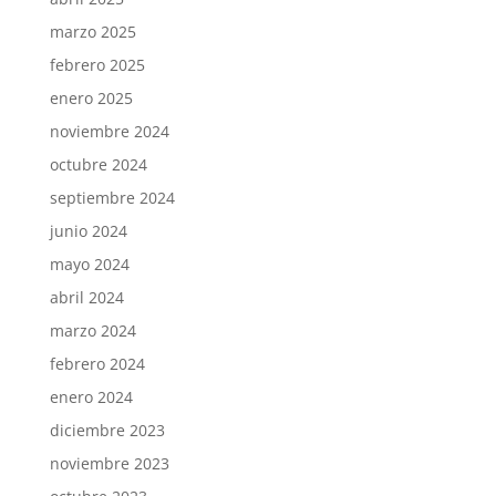
marzo 2025
febrero 2025
enero 2025
noviembre 2024
octubre 2024
septiembre 2024
junio 2024
mayo 2024
abril 2024
marzo 2024
febrero 2024
enero 2024
diciembre 2023
noviembre 2023