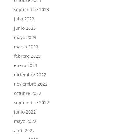
octubre 2023
septiembre 2023
julio 2023
junio 2023
mayo 2023
marzo 2023
febrero 2023
enero 2023
diciembre 2022
noviembre 2022
octubre 2022
septiembre 2022
junio 2022
mayo 2022
abril 2022