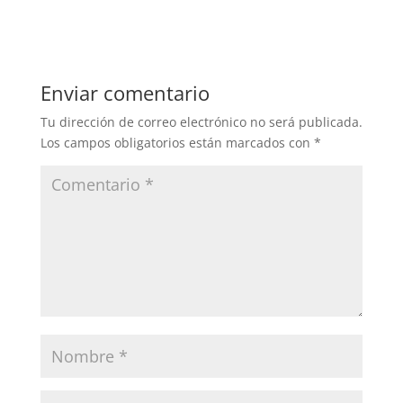
Enviar comentario
Tu dirección de correo electrónico no será publicada.
Los campos obligatorios están marcados con
*