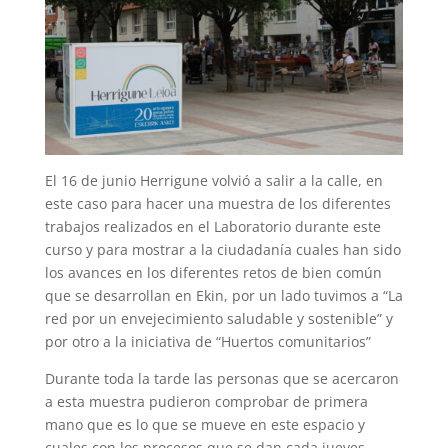
El 16 de junio Herrigune volvió a salir a la calle, en
este caso para hacer una muestra de los diferentes
trabajos realizados en el Laboratorio durante este
curso y para mostrar a la ciudadanía cuales han sido
los avances en los diferentes retos de bien común
que se desarrollan en Ekin, por un lado tuvimos a “La
red por un envejecimiento saludable y sostenible” y
por otro a la iniciativa de “Huertos comunitarios”
Durante toda la tarde las personas que se acercaron
a esta muestra pudieron comprobar de primera
mano que es lo que se mueve en este espacio y
cuales con los procesos que se dan cada jueves.