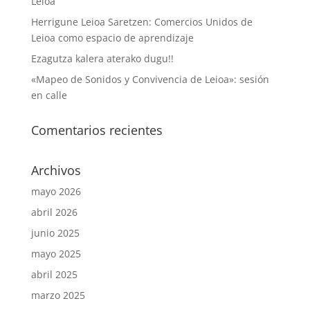
Leioa
Herrigune Leioa Saretzen: Comercios Unidos de
Leioa como espacio de aprendizaje
Ezagutza kalera aterako dugu!!
«Mapeo de Sonidos y Convivencia de Leioa»: sesión
en calle
Comentarios recientes
Archivos
mayo 2026
abril 2026
junio 2025
mayo 2025
abril 2025
marzo 2025