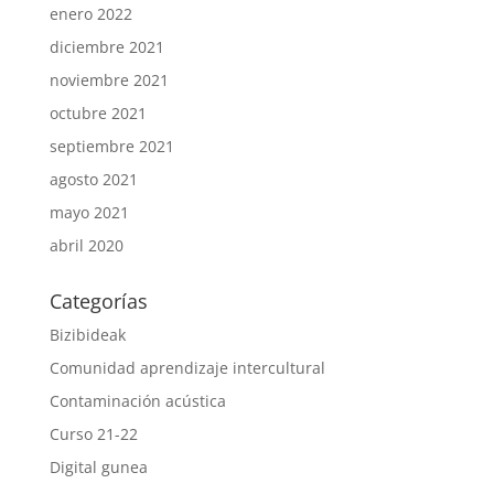
enero 2022
diciembre 2021
noviembre 2021
octubre 2021
septiembre 2021
agosto 2021
mayo 2021
abril 2020
Categorías
Bizibideak
Comunidad aprendizaje intercultural
Contaminación acústica
Curso 21-22
Digital gunea