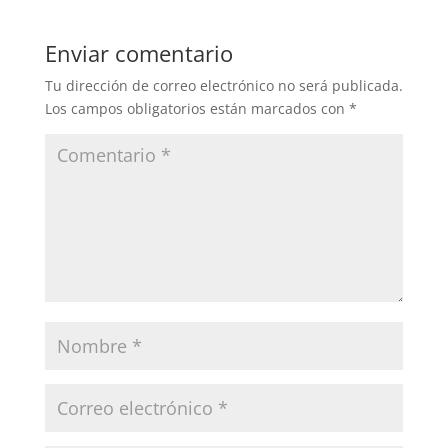
Enviar comentario
Tu dirección de correo electrónico no será publicada.
Los campos obligatorios están marcados con
*