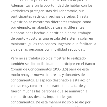
Además, tuvieron la oportunidad de hablar con los
verdaderos protagonistas del Laboratorio, sus
participantes vecinos y vecinas de Leioa. En esta
exposición se mostraron diferentes trabajos como
por ejemplo, un alambique casero, diferentes
elaboraciones hechas a partir de plantas, trabajos
de punto y costura, una escala del sistema solar en
miniatura, guías con paseos, ingenios que facilitan la
vida de las personas con movilidad reducida…
Pero no se trataba solo de mostrar lo realizado,
también se dio posibilidad de participar en el Banco
Común de Conocimientos (BCC-LES) para de este
modo recoger nuevos intereses y donantes de
conocimientos. El espacio destinado a esta acción
estuvo muy concurrido durante toda la tarde y
fueron muchas las personas que se animaron a
compartir sus deseos, inquietudes y/o
conocimientos. De esta manera no solo se dio por