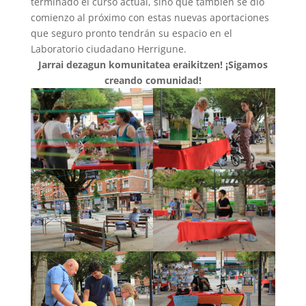
terminado el curso actual, sino que también se dio
comienzo al próximo con estas nuevas aportaciones
que seguro pronto tendrán su espacio en el
Laboratorio ciudadano Herrigune.
Jarrai dezagun komunitatea eraikitzen! ¡Sigamos
creando comunidad!