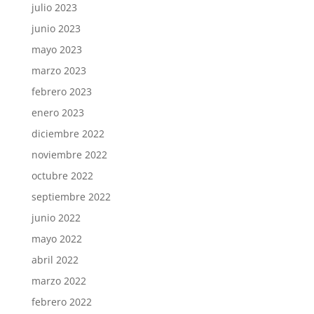
julio 2023
junio 2023
mayo 2023
marzo 2023
febrero 2023
enero 2023
diciembre 2022
noviembre 2022
octubre 2022
septiembre 2022
junio 2022
mayo 2022
abril 2022
marzo 2022
febrero 2022