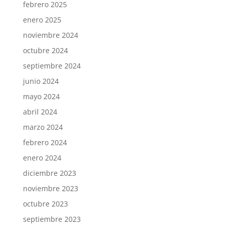
febrero 2025
enero 2025
noviembre 2024
octubre 2024
septiembre 2024
junio 2024
mayo 2024
abril 2024
marzo 2024
febrero 2024
enero 2024
diciembre 2023
noviembre 2023
octubre 2023
septiembre 2023