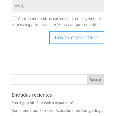
Guarda mi nombre, correo electrónico y web en
este navegador para la próxima vez que comente.
Entradas recientes
Etorri gurekin San Isidro ospatzera!
Kontsumo Iraunkorraren Azoka bueltan izango dugu