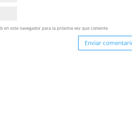
eb en este navegador para la próxima vez que comente.