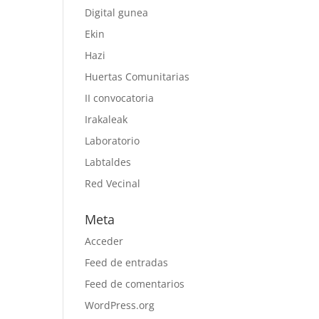
Digital gunea
Ekin
Hazi
Huertas Comunitarias
II convocatoria
Irakaleak
Laboratorio
Labtaldes
Red Vecinal
Meta
Acceder
Feed de entradas
Feed de comentarios
WordPress.org