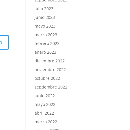
julio 2023
junio 2023
mayo 2023
marzo 2023
febrero 2023
enero 2023
diciembre 2022
noviembre 2022
octubre 2022
septiembre 2022
junio 2022
mayo 2022
abril 2022
marzo 2022