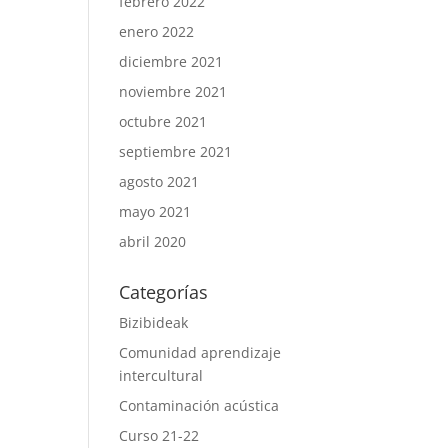
febrero 2022
enero 2022
diciembre 2021
noviembre 2021
octubre 2021
septiembre 2021
agosto 2021
mayo 2021
abril 2020
Categorías
Bizibideak
Comunidad aprendizaje
intercultural
Contaminación acústica
Curso 21-22