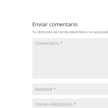
Enviar comentario
Tu dirección de correo electrónico no será pub