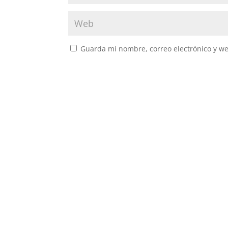
Guarda mi nombre, correo electrónico y w