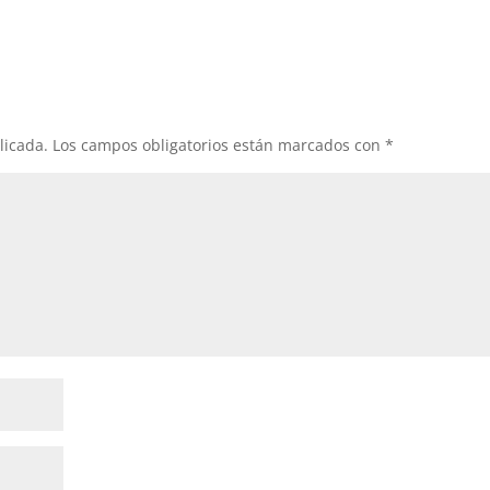
licada.
Los campos obligatorios están marcados con
*