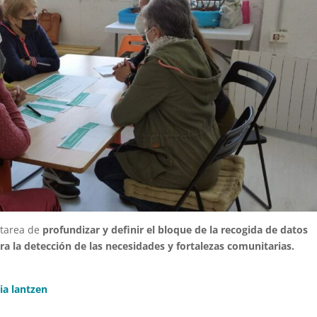
 tarea de
profundizar y definir el bloque de la recogida de datos
ara la detección de las necesidades y fortalezas comunitarias.
ia lantzen