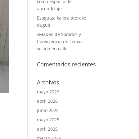
como espacio de
aprendizaje
Ezagutza kalera aterako
dugu!!
«Mapeo de Sonidos y
Convivencia de Leioa»:
sesión en calle
Comentarios recientes
Archivos
mayo 2026
abril 2026
junio 2025
mayo 2025
abril 2025
marzo 2025