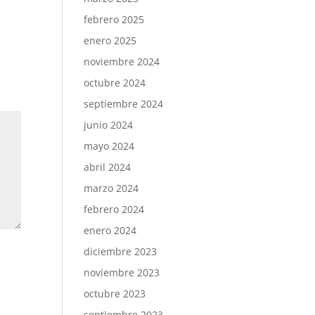
febrero 2025
enero 2025
noviembre 2024
octubre 2024
septiembre 2024
junio 2024
mayo 2024
abril 2024
marzo 2024
febrero 2024
enero 2024
diciembre 2023
noviembre 2023
octubre 2023
septiembre 2023