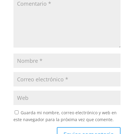
Guarda mi nombre, correo electrónico y web en
este navegador para la próxima vez que comente.