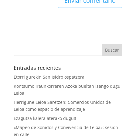
Entradas recientes
Etorri gurekin San Isidro ospatzera!
Kontsumo Iraunkorraren Azoka bueltan izango dugu
Leioa
Herrigune Leioa Saretzen: Comercios Unidos de
Leioa como espacio de aprendizaje
Ezagutza kalera aterako dugu!!
«Mapeo de Sonidos y Convivencia de Leioa»: sesión
en calle