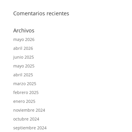
Comentarios recientes
Archivos
mayo 2026
abril 2026
junio 2025
mayo 2025
abril 2025
marzo 2025
febrero 2025
enero 2025
noviembre 2024
octubre 2024
septiembre 2024