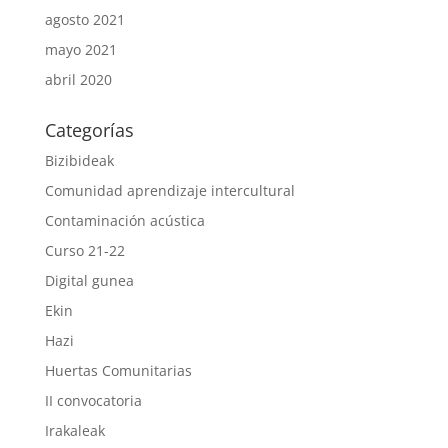
agosto 2021
mayo 2021
abril 2020
Categorías
Bizibideak
Comunidad aprendizaje intercultural
Contaminación acústica
Curso 21-22
Digital gunea
Ekin
Hazi
Huertas Comunitarias
II convocatoria
Irakaleak