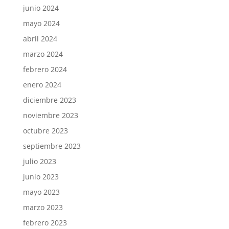
junio 2024
mayo 2024
abril 2024
marzo 2024
febrero 2024
enero 2024
diciembre 2023
noviembre 2023
octubre 2023
septiembre 2023
julio 2023
junio 2023
mayo 2023
marzo 2023
febrero 2023