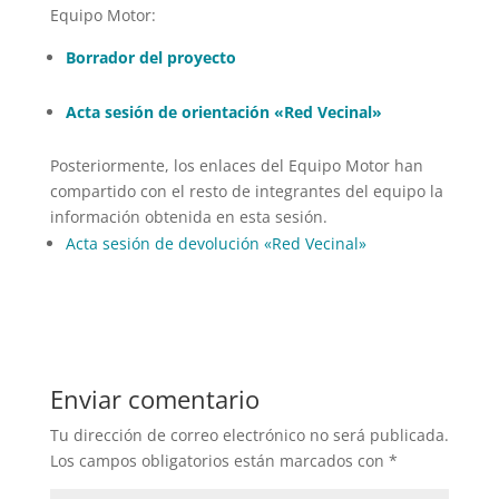
Equipo Motor:
Borrador del proyecto
Acta sesión de orientación «Red Vecinal»
Posteriormente, los enlaces del Equipo Motor han
compartido con el resto de integrantes del equipo la
información obtenida en esta sesión.
Acta sesión de devolución «Red Vecinal»
Enviar comentario
Tu dirección de correo electrónico no será publicada.
Los campos obligatorios están marcados con
*