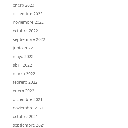
enero 2023
diciembre 2022
noviembre 2022
octubre 2022
septiembre 2022
junio 2022
mayo 2022
abril 2022
marzo 2022
febrero 2022
enero 2022
diciembre 2021
noviembre 2021
octubre 2021
septiembre 2021