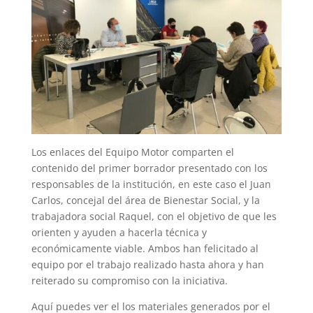
Los enlaces del Equipo Motor comparten el
contenido del primer borrador presentado con los
responsables de la institución, en este caso el Juan
Carlos, concejal del área de Bienestar Social, y la
trabajadora social Raquel, con el objetivo de que les
orienten y ayuden a hacerla técnica y
económicamente viable. Ambos han felicitado al
equipo por el trabajo realizado hasta ahora y han
reiterado su compromiso con la iniciativa.
Aquí puedes ver el los materiales generados por el