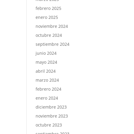
febrero 2025
enero 2025
noviembre 2024
octubre 2024
septiembre 2024
junio 2024
mayo 2024
abril 2024
marzo 2024
febrero 2024
enero 2024
diciembre 2023
noviembre 2023
octubre 2023
septiembre 2023