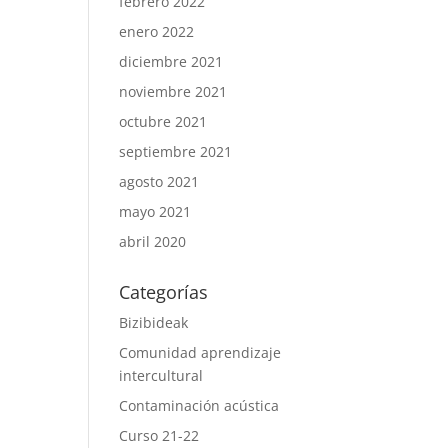
febrero 2022
enero 2022
diciembre 2021
noviembre 2021
octubre 2021
septiembre 2021
agosto 2021
mayo 2021
abril 2020
Categorías
Bizibideak
Comunidad aprendizaje
intercultural
Contaminación acústica
Curso 21-22