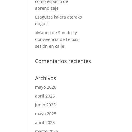
como espacio de
aprendizaje
Ezagutza kalera aterako
dugu!!
«Mapeo de Sonidos y
Convivencia de Leioa»:
sesión en calle
Comentarios recientes
Archivos
mayo 2026
abril 2026
junio 2025
mayo 2025
abril 2025
marzo 2025