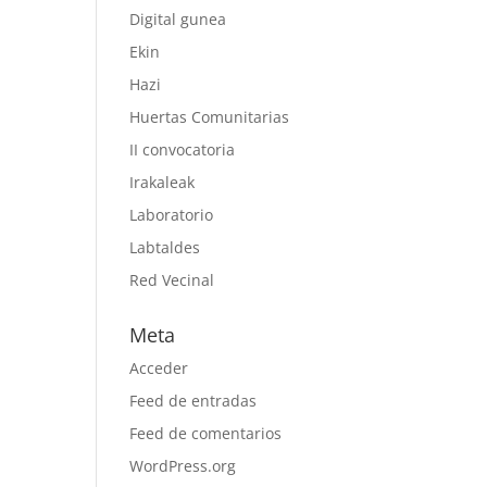
Digital gunea
Ekin
Hazi
Huertas Comunitarias
II convocatoria
Irakaleak
Laboratorio
Labtaldes
Red Vecinal
Meta
Acceder
Feed de entradas
Feed de comentarios
WordPress.org