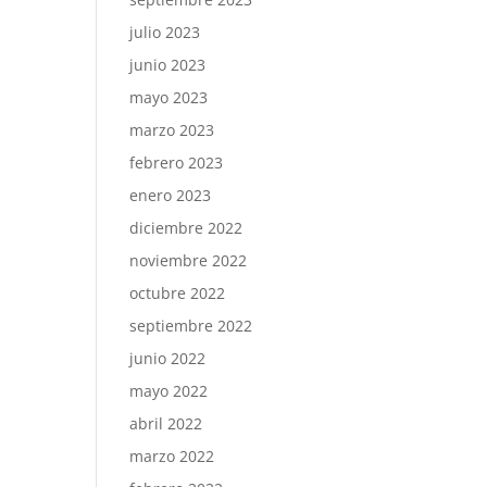
julio 2023
junio 2023
mayo 2023
marzo 2023
febrero 2023
enero 2023
diciembre 2022
noviembre 2022
octubre 2022
septiembre 2022
junio 2022
mayo 2022
abril 2022
marzo 2022