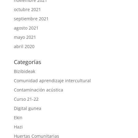
noviembre 2021
octubre 2021
septiembre 2021
agosto 2021
mayo 2021
abril 2020
Categorías
Bizibideak
Comunidad aprendizaje intercultural
Contaminación acústica
Curso 21-22
Digital gunea
Ekin
Hazi
Huertas Comunitarias