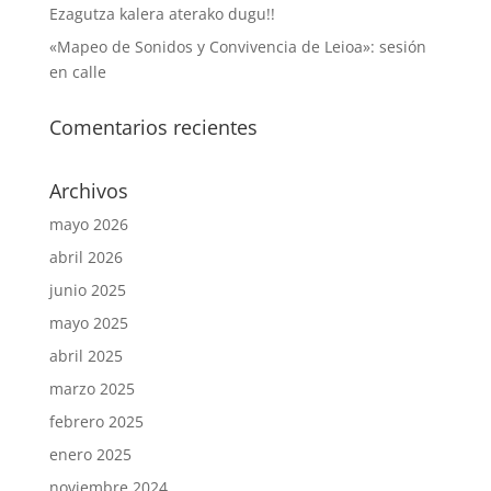
Ezagutza kalera aterako dugu!!
«Mapeo de Sonidos y Convivencia de Leioa»: sesión
en calle
Comentarios recientes
Archivos
mayo 2026
abril 2026
junio 2025
mayo 2025
abril 2025
marzo 2025
febrero 2025
enero 2025
noviembre 2024