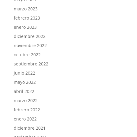
marzo 2023
febrero 2023
enero 2023
diciembre 2022
noviembre 2022
octubre 2022
septiembre 2022
junio 2022
mayo 2022
abril 2022
marzo 2022
febrero 2022
enero 2022
diciembre 2021