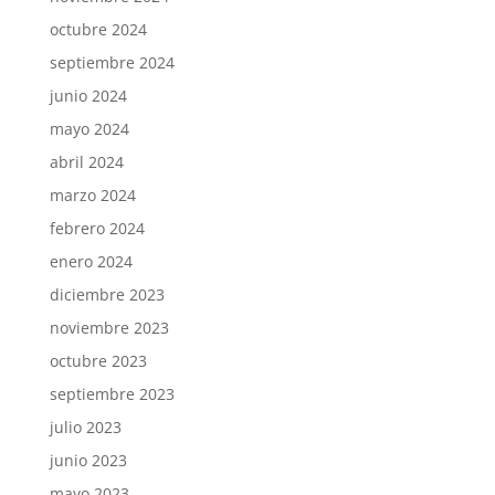
octubre 2024
septiembre 2024
junio 2024
mayo 2024
abril 2024
marzo 2024
febrero 2024
enero 2024
diciembre 2023
noviembre 2023
octubre 2023
septiembre 2023
julio 2023
junio 2023
mayo 2023