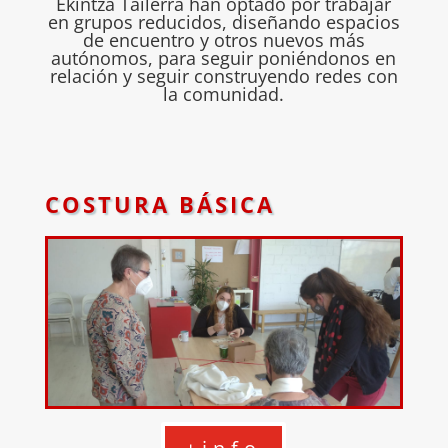
Ekintza Tailerra han optado por trabajar
en grupos reducidos, diseñando espacios
de encuentro y otros nuevos más
autónomos, para seguir poniéndonos en
relación y seguir construyendo redes con
la comunidad.
COSTURA BÁSICA