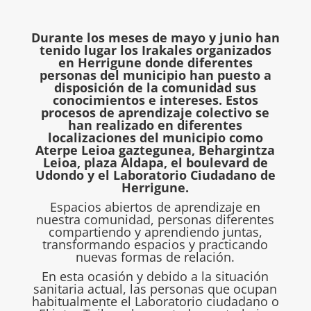
Durante los meses de mayo y junio han
tenido lugar los Irakales organizados
en Herrigune donde diferentes
personas del municipio han puesto a
disposición de la comunidad sus
conocimientos e intereses. Estos
procesos de aprendizaje colectivo se
han realizado en diferentes
localizaciones del municipio como
Aterpe Leioa gaztegunea, Behargintza
Leioa, plaza Aldapa, el boulevard de
Udondo y el Laboratorio Ciudadano de
Herrigune.
Espacios abiertos de aprendizaje en
nuestra comunidad, personas diferentes
compartiendo y aprendiendo juntas,
transformando espacios y practicando
nuevas formas de relación.
En esta ocasión y debido a la situación
sanitaria actual, las personas que ocupan
habitualmente el Laboratorio ciudadano o