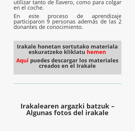
utilizar tanto de llavero, como para colgar
en el coche.
En este proceso de aprendizaje
participaron 9 personas además de las 2
donantes de conocimiento.
Irakale honetan sortutako materiala
eskuratzeko kliklatu
hemen
Aquí
puedes descargar los materiales
creados en el Irakale
Irakalearen argazki batzuk –
Algunas fotos del irakale