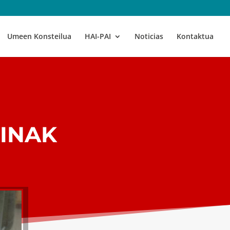
Umeen Konsteilua
HAI-PAI
Noticias
Kontaktua
INAK