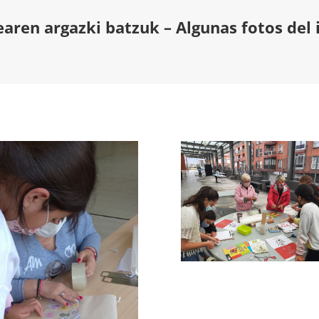
earen argazki batzuk – Algunas fotos del 