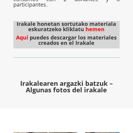
participantes.
Irakale honetan sortutako materiala
eskuratzeko kliklatu
hemen
Aquí
puedes descargar los materiales
creados en el Irakale
Irakalearen argazki batzuk –
Algunas fotos del irakale