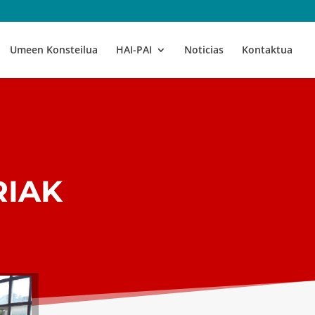
Umeen Konsteilua
HAI-PAI
Noticias
Kontaktua
RIAK