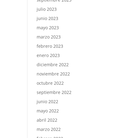
julio 2023
junio 2023
mayo 2023
marzo 2023
febrero 2023
enero 2023
diciembre 2022
noviembre 2022
octubre 2022
septiembre 2022
junio 2022
mayo 2022
abril 2022
marzo 2022