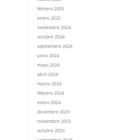
febrero 2025
enero 2025
noviembre 2024
octubre 2024
septiembre 2024
junio 2024
mayo 2024
abril 2024
marzo 2024
febrero 2024
enero 2024
diciembre 2023
noviembre 2023
octubre 2023
septiembre 2023