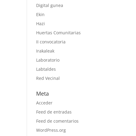
Digital gunea
Ekin
Hazi
Huertas Comunitarias
II convocatoria
Irakaleak
Laboratorio
Labtaldes
Red Vecinal
Meta
Acceder
Feed de entradas
Feed de comentarios
WordPress.org