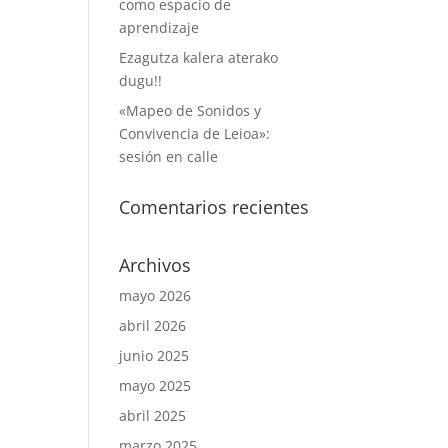
como espacio de
aprendizaje
Ezagutza kalera aterako
dugu!!
«Mapeo de Sonidos y
Convivencia de Leioa»:
sesión en calle
Comentarios recientes
Archivos
mayo 2026
abril 2026
junio 2025
mayo 2025
abril 2025
marzo 2025