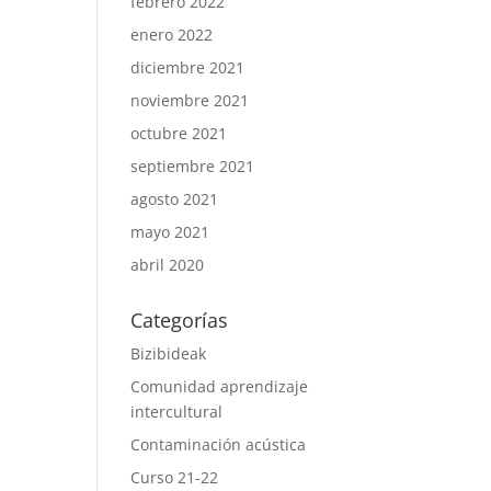
febrero 2022
enero 2022
diciembre 2021
noviembre 2021
octubre 2021
septiembre 2021
agosto 2021
mayo 2021
abril 2020
Categorías
Bizibideak
Comunidad aprendizaje
intercultural
Contaminación acústica
Curso 21-22