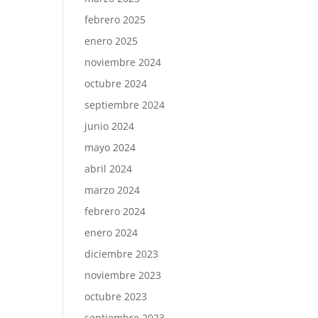
febrero 2025
enero 2025
noviembre 2024
octubre 2024
septiembre 2024
junio 2024
mayo 2024
abril 2024
marzo 2024
febrero 2024
enero 2024
diciembre 2023
noviembre 2023
octubre 2023
septiembre 2023