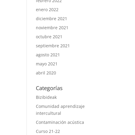
febrero 2022
enero 2022
diciembre 2021
noviembre 2021
octubre 2021
septiembre 2021
agosto 2021
mayo 2021
abril 2020
Categorías
Bizibideak
Comunidad aprendizaje
intercultural
Contaminación acústica
Curso 21-22