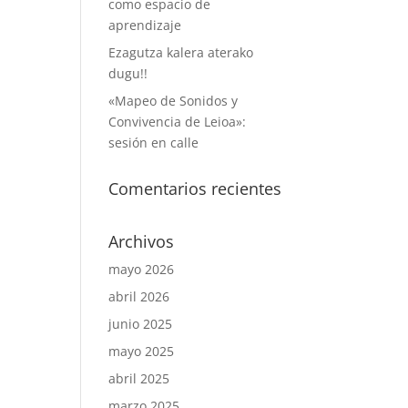
como espacio de
aprendizaje
Ezagutza kalera aterako
dugu!!
«Mapeo de Sonidos y
Convivencia de Leioa»:
sesión en calle
Comentarios recientes
Archivos
mayo 2026
abril 2026
junio 2025
mayo 2025
abril 2025
marzo 2025