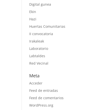
Digital gunea
Ekin
Hazi
Huertas Comunitarias
II convocatoria
Irakaleak
Laboratorio
Labtaldes
Red Vecinal
Meta
Acceder
Feed de entradas
Feed de comentarios
WordPress.org