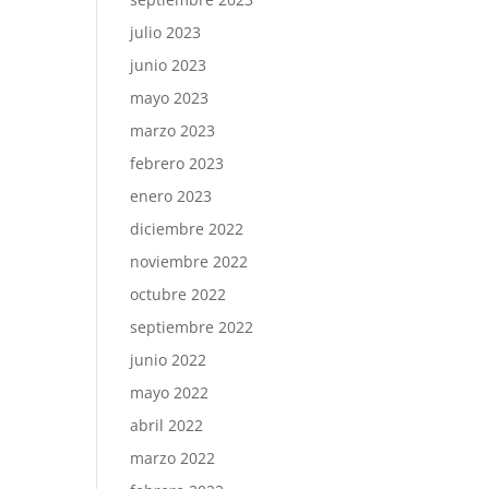
julio 2023
junio 2023
mayo 2023
marzo 2023
febrero 2023
enero 2023
diciembre 2022
noviembre 2022
octubre 2022
septiembre 2022
junio 2022
mayo 2022
abril 2022
marzo 2022