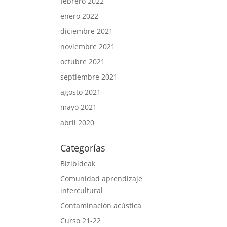
febrero 2022
enero 2022
diciembre 2021
noviembre 2021
octubre 2021
septiembre 2021
agosto 2021
mayo 2021
abril 2020
Categorías
Bizibideak
Comunidad aprendizaje
intercultural
Contaminación acústica
Curso 21-22