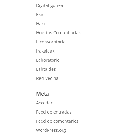
Digital gunea
Ekin
Hazi
Huertas Comunitarias
II convocatoria
Irakaleak
Laboratorio
Labtaldes
Red Vecinal
Meta
Acceder
Feed de entradas
Feed de comentarios
WordPress.org