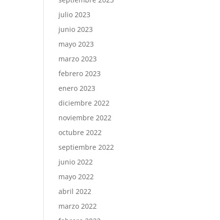
julio 2023
junio 2023
mayo 2023
marzo 2023
febrero 2023
enero 2023
diciembre 2022
noviembre 2022
octubre 2022
septiembre 2022
junio 2022
mayo 2022
abril 2022
marzo 2022