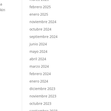
oa
febrero 2025
ekin
enero 2025
noviembre 2024
octubre 2024
septiembre 2024
junio 2024
mayo 2024
abril 2024
marzo 2024
febrero 2024
enero 2024
diciembre 2023
noviembre 2023
octubre 2023
septiembre 2023