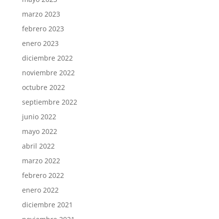
marzo 2023
febrero 2023
enero 2023
diciembre 2022
noviembre 2022
octubre 2022
septiembre 2022
junio 2022
mayo 2022
abril 2022
marzo 2022
febrero 2022
enero 2022
diciembre 2021