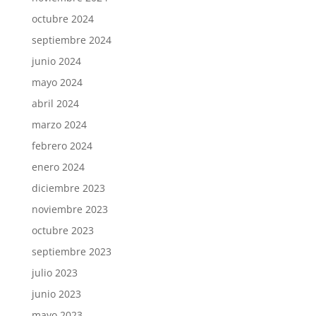
octubre 2024
septiembre 2024
junio 2024
mayo 2024
abril 2024
marzo 2024
febrero 2024
enero 2024
diciembre 2023
noviembre 2023
octubre 2023
septiembre 2023
julio 2023
junio 2023
mayo 2023