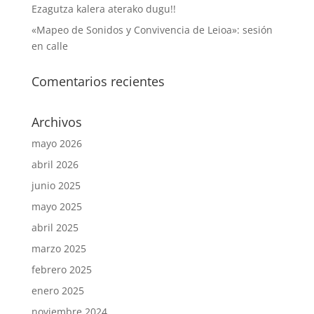
Ezagutza kalera aterako dugu!!
«Mapeo de Sonidos y Convivencia de Leioa»: sesión
en calle
Comentarios recientes
Archivos
mayo 2026
abril 2026
junio 2025
mayo 2025
abril 2025
marzo 2025
febrero 2025
enero 2025
noviembre 2024