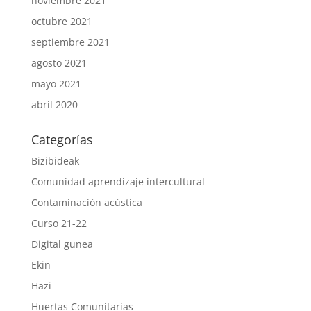
noviembre 2021
octubre 2021
septiembre 2021
agosto 2021
mayo 2021
abril 2020
Categorías
Bizibideak
Comunidad aprendizaje intercultural
Contaminación acústica
Curso 21-22
Digital gunea
Ekin
Hazi
Huertas Comunitarias