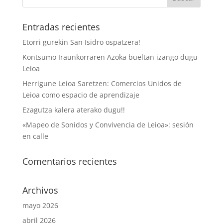
Entradas recientes
Etorri gurekin San Isidro ospatzera!
Kontsumo Iraunkorraren Azoka bueltan izango dugu
Leioa
Herrigune Leioa Saretzen: Comercios Unidos de
Leioa como espacio de aprendizaje
Ezagutza kalera aterako dugu!!
«Mapeo de Sonidos y Convivencia de Leioa»: sesión
en calle
Comentarios recientes
Archivos
mayo 2026
abril 2026