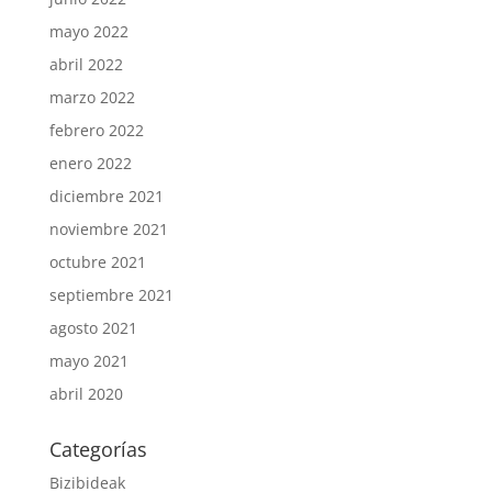
mayo 2022
abril 2022
marzo 2022
febrero 2022
enero 2022
diciembre 2021
noviembre 2021
octubre 2021
septiembre 2021
agosto 2021
mayo 2021
abril 2020
Categorías
Bizibideak