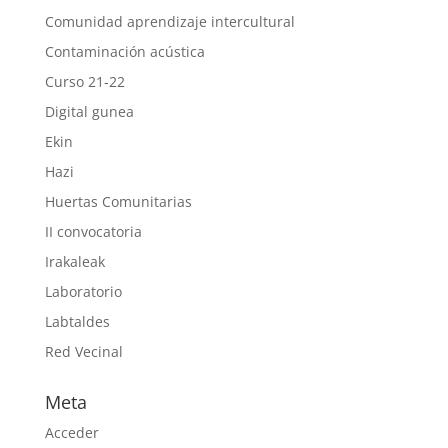
Comunidad aprendizaje intercultural
Contaminación acústica
Curso 21-22
Digital gunea
Ekin
Hazi
Huertas Comunitarias
II convocatoria
Irakaleak
Laboratorio
Labtaldes
Red Vecinal
Meta
Acceder