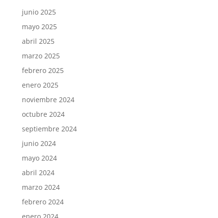
junio 2025
mayo 2025
abril 2025
marzo 2025
febrero 2025
enero 2025
noviembre 2024
octubre 2024
septiembre 2024
junio 2024
mayo 2024
abril 2024
marzo 2024
febrero 2024
enero 2024