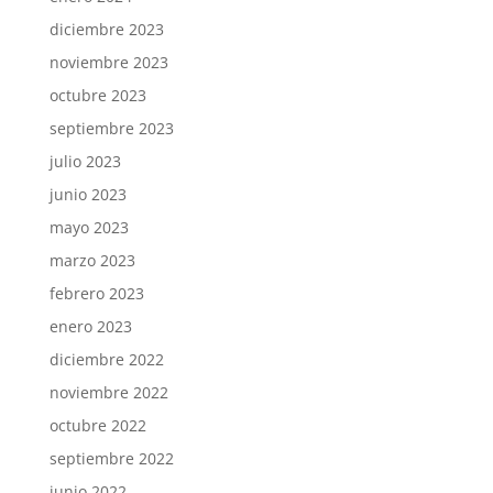
diciembre 2023
noviembre 2023
octubre 2023
septiembre 2023
julio 2023
junio 2023
mayo 2023
marzo 2023
febrero 2023
enero 2023
diciembre 2022
noviembre 2022
octubre 2022
septiembre 2022
junio 2022