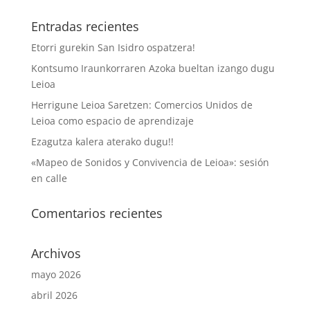
Entradas recientes
Etorri gurekin San Isidro ospatzera!
Kontsumo Iraunkorraren Azoka bueltan izango dugu
Leioa
Herrigune Leioa Saretzen: Comercios Unidos de
Leioa como espacio de aprendizaje
Ezagutza kalera aterako dugu!!
«Mapeo de Sonidos y Convivencia de Leioa»: sesión
en calle
Comentarios recientes
Archivos
mayo 2026
abril 2026