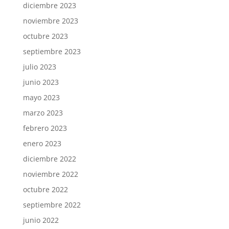
diciembre 2023
noviembre 2023
octubre 2023
septiembre 2023
julio 2023
junio 2023
mayo 2023
marzo 2023
febrero 2023
enero 2023
diciembre 2022
noviembre 2022
octubre 2022
septiembre 2022
junio 2022