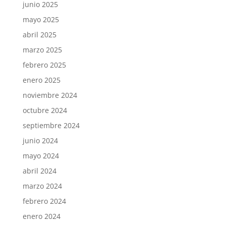
junio 2025
mayo 2025
abril 2025
marzo 2025
febrero 2025
enero 2025
noviembre 2024
octubre 2024
septiembre 2024
junio 2024
mayo 2024
abril 2024
marzo 2024
febrero 2024
enero 2024