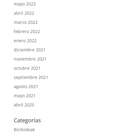
mayo 2022
abril 2022
marzo 2022
febrero 2022
enero 2022
diciembre 2021
noviembre 2021
octubre 2021
septiembre 2021
agosto 2021
mayo 2021
abril 2020
Categorías
Bizibideak