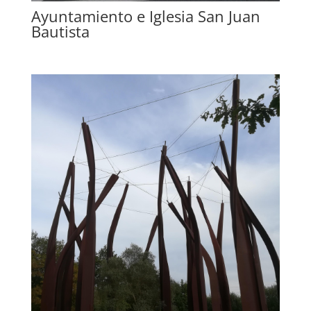
Ayuntamiento e Iglesia San Juan
Bautista