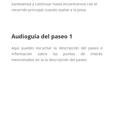
Santxoenea y continuar hasta encontrarnos con el
recorrido principal cuando vuelve a la pista.
Audioguía del paseo 1
Aquí puedes escuchar la descripción del paseo e
información sobre los puntos de interés
mencionados en la la descripción del paseo.