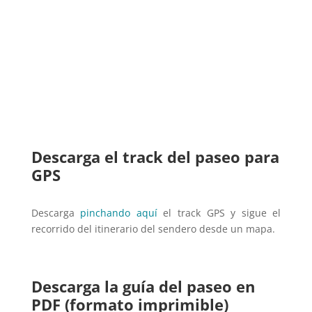
Descarga el track del paseo para
GPS
Descarga
pinchando aquí
el track GPS y sigue el
recorrido del itinerario del sendero desde un mapa.
Descarga la guía del paseo en
PDF (formato imprimible)