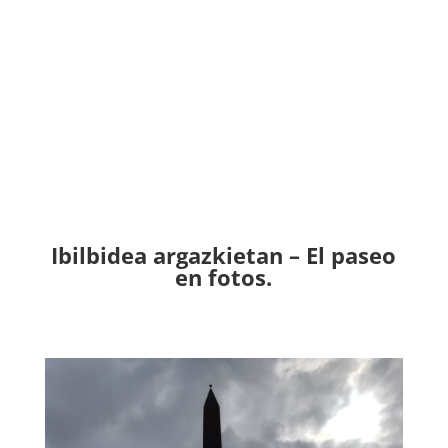
Ibilbidea argazkietan – El paseo
en fotos.