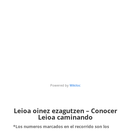
Powered by
Wikiloc
Leioa oinez ezagutzen – Conocer
Leioa caminando
*Los numeros marcados en el recorrido son los