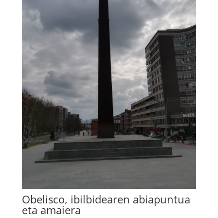
Obelisco, ibilbidearen abiapuntua
eta amaiera